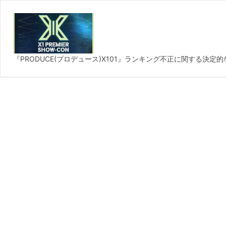
『PRODUCE(プロデュース)X101』ランキング不正に関する決