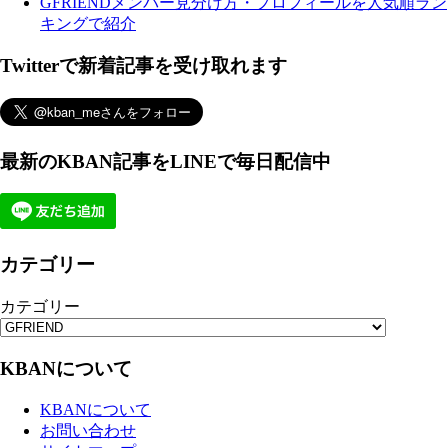
GFRIENDメンバー見分け方・プロフィールを人気順ラン
キングで紹介
Twitterで新着記事を受け取れます
最新のKBAN記事をLINEで毎日配信中
カテゴリー
カテゴリー
KBANについて
KBANについて
お問い合わせ