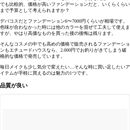
でも比較的、価格が高いファンデーションだと、いくらくらい
まで予算として考えられますか？
デパコスだとファンデーション6〜7000円くらいが相場です。
色味が合わなかった時には他のカラーを混ぜて工夫して使えま
すが、やはり高価なものを買った後の後悔は残ります。
そんなコスメの中でも高めの価格で販売されるファンデーショ
ンもエチュードハウスなら、2.000円でお釣りがきてしまう破
格的な価格で発売しています。
毎日メイクも少し気分で変えたい…そんな時に買い足したいア
イテムが手軽に買えるのは魅力の1つです。
品質が良い