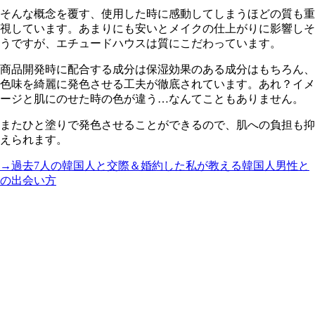
そんな概念を覆す、使用した時に感動してしまうほどの質も重
視しています。あまりにも安いとメイクの仕上がりに影響しそ
うですが、エチュードハウスは質にこだわっています。
商品開発時に配合する成分は保湿効果のある成分はもちろん、
色味を綺麗に発色させる工夫が徹底されています。あれ？イメ
ージと肌にのせた時の色が違う…なんてこともありません。
またひと塗りで発色させることができるので、肌への負担も抑
えられます。
→過去7人の韓国人と交際＆婚約した私が教える韓国人男性と
の出会い方