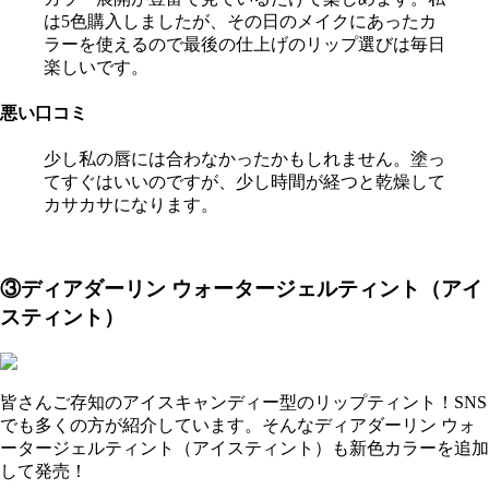
は5色購入しましたが、その日のメイクにあったカ
ラーを使えるので最後の仕上げのリップ選びは毎日
楽しいです。
悪い口コミ
少し私の唇には合わなかったかもしれません。塗っ
てすぐはいいのですが、少し時間が経つと乾燥して
カサカサになります。
③ディアダーリン ウォータージェルティント（アイ
スティント）
皆さんご存知のアイスキャンディー型のリップティント！SNS
でも多くの方が紹介しています。そんなディアダーリン ウォ
ータージェルティント（アイスティント）も新色カラーを追加
して発売！