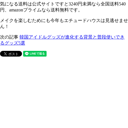
気になる送料は公式サイトですと3240円未満なら全国送料540
円、amazonプライムなら送料無料です。
メイクを楽しむためにも今年もエチュードハウスは見逃せませ
ん！
次の記事
韓国アイドルグッズが進化する背景と普段使いでき
るグッズ5選