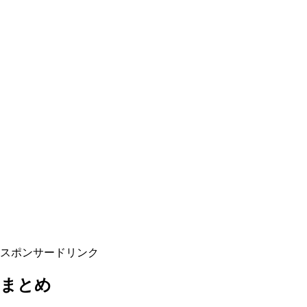
スポンサードリンク
まとめ