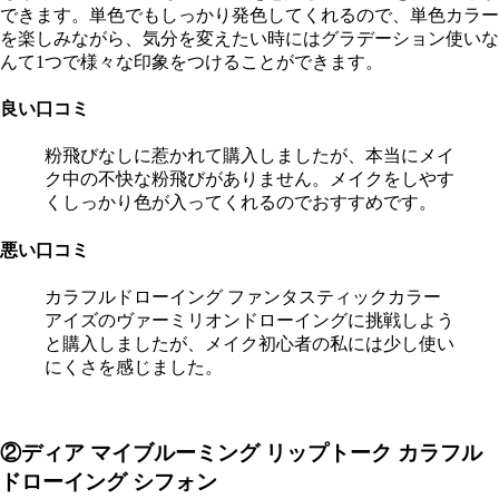
できます。単色でもしっかり発色してくれるので、単色カラー
を楽しみながら、気分を変えたい時にはグラデーション使いな
んて1つで様々な印象をつけることができます。
良い口コミ
粉飛びなしに惹かれて購入しましたが、本当にメイ
ク中の不快な粉飛びがありません。メイクをしやす
くしっかり色が入ってくれるのでおすすめです。
悪い口コミ
カラフルドローイング ファンタスティックカラー
アイズのヴァーミリオンドローイングに挑戦しよう
と購入しましたが、メイク初心者の私には少し使い
にくさを感じました。
②ディア マイブルーミング リップトーク カラフル
ドローイング シフォン