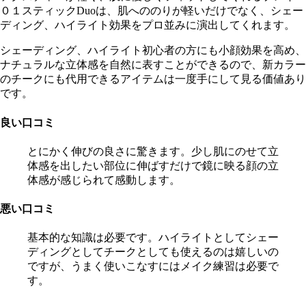
０１スティックDuoは、肌へののりが軽いだけでなく、シェー
ディング、ハイライト効果をプロ並みに演出してくれます。
シェーディング、ハイライト初心者の方にも小顔効果を高め、
ナチュラルな立体感を自然に表すことができるので、新カラー
のチークにも代用できるアイテムは一度手にして見る価値あり
です。
良い口コミ
とにかく伸びの良さに驚きます。少し肌にのせて立
体感を出したい部位に伸ばすだけで鏡に映る顔の立
体感が感じられて感動します。
悪い口コミ
基本的な知識は必要です。ハイライトとしてシェー
ディングとしてチークとしても使えるのは嬉しいの
ですが、うまく使いこなすにはメイク練習は必要で
す。