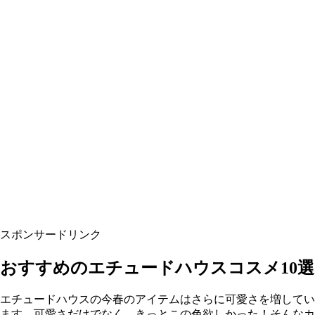
スポンサードリンク
おすすめのエチュードハウスコスメ10選
エチュードハウスの今春のアイテムはさらに可愛さを増してい
ます。可愛さだけでなく、きっとこの色欲しかった！そんなカ