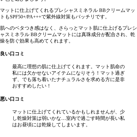
マットに仕上げてくれるプレシャスミネラル BBクリームマッ
トもSPF50+/PA+++で紫外線対策もバッチリです。
肌へのベタつき感はなく、さらっとマット肌に仕上げるプレシ
ャスミネラル BBクリームマットには真珠成分が配合され、乾
燥を防ぐ効果も高めてくれます。
良い口コミ
最高に理想の肌に仕上げてくれます。マット肌命の
私には欠かせないアイテムになりそう！マット過ぎ
ず、でも落ち着いたナチュラルさを求める方に是非
おすすめしたい！
悪い口コミ
マットに仕上げてくれているかもしれませんが、少
し乾燥対策は弱いかな…室内で過ごす時間が長い私
はお昼頃には乾燥してしまいます。