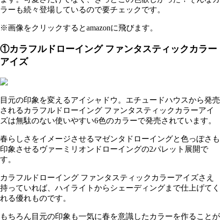
ラーも続々登場しているので要チェックです。
※画像をクリックするとamazonに飛びます。
①カラフルドローイング ファンタスティックカラー
アイズ
目元の印象を変えるアイシャドウ。エチュードハウスから発売
されるカラフルドローイング ファンタスティックカラーアイ
ズは無駄のない使いやすい6色のカラーで発売されています。
春らしさをイメージさせるマゼンタドローイングと色っぽさも
印象させるヴァーミリオンドローイングの2パレット展開で
す。
カラフルドローイング ファンタスティックカラーアイズさえ
持っていれば、ハイライトからシェーディングまで仕上げてく
れる優れものです。
もちろん目元の印象も一気に春を意識したカラーを作ることが