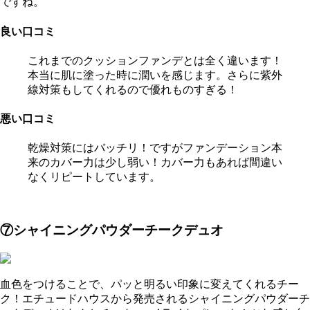
ですね。
良い口コミ
これまでのクッションファンデとは全く違います！
本当に肌に塗った時に潤いを感じます。さらに紫外
線対策もしてくれるので優れものすぎる！
悪い口コミ
乾燥対策にはバッチリ！ですがファンデーション本
来のカバー力は少し弱い！カバー力もあれば間違い
なくリピートしています。
⑦シャイニングパウダーチークデュオ
血色をつけることで、パッと明るい印象に変えてくれるチー
ク！エチュードハウスから発売されるシャイニングパウダーチ