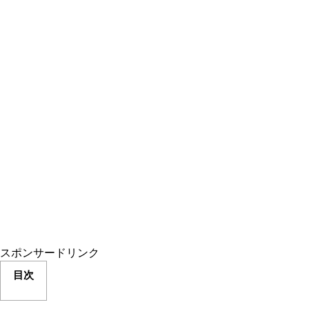
スポンサードリンク
目次