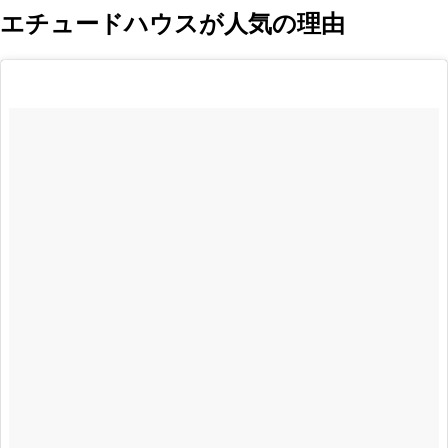
エチュードハウスが人気の理由