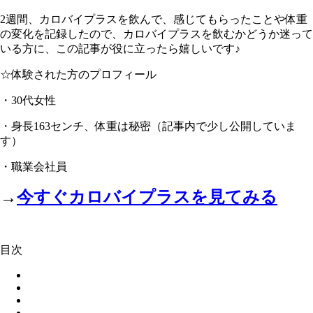
2週間、カロバイプラスを飲んで、感じてもらったことや体重
の変化を記録したので、カロバイプラスを飲むかどうか迷って
いる方に、この記事が役に立ったら嬉しいです♪
☆体験された方のプロフィール
・30代女性
・身長163センチ、体重は秘密（記事内で少し公開していま
す）
・職業会社員
→
今すぐカロバイプラスを見てみる
目次