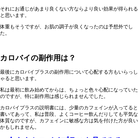
それにお通じがあまり良くない方ならより良い効果が得られる
と思います。
体重もそうですが、お肌の調子が良くなったのは予想外でし
た。
カロバイの副作用は？
最後にカロバイプラスの副作用について心配する方もいらっし
ゃると思います。
私は最初に飲み始めてからは、ちょっと色々心配になっていた
のですが、特に副作用は感じられませんでした。
カロバイプラスの説明書には、少量のカフェインが入ってると
書いてあって、私は普段、よくコーヒー飲んだりしても平気な
体質なのですが、カフェインに敏感な方は気を付けた方が良い
かもしれません。