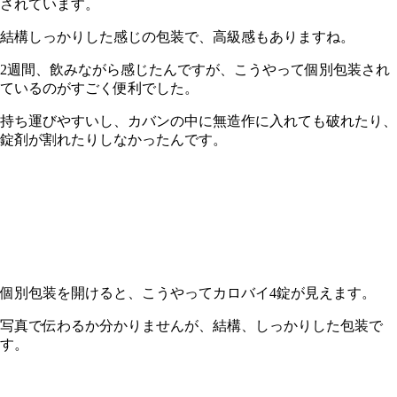
されています。
結構しっかりした感じの包装で、高級感もありますね。
2週間、飲みながら感じたんですが、こうやって個別包装され
ているのがすごく便利でした。
持ち運びやすいし、カバンの中に無造作に入れても破れたり、
錠剤が割れたりしなかったんです。
個別包装を開けると、こうやってカロバイ
4
錠が見えます。
写真で伝わるか分かりませんが、結構、しっかりした包装で
す。