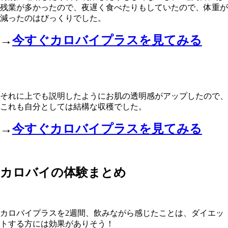
残業が多かったので、夜遅く食べたりもしていたので、体重が
減ったのはびっくりでした。
→
今すぐカロバイプラスを見てみる
それに上でも説明したようにお肌の透明感がアップしたので、
これも自分としては結構な収穫でした。
→
今すぐカロバイプラスを見てみる
カロバイの体験まとめ
カロバイプラスを
2
週間、飲みながら感じたことは、ダイエッ
トする方には効果がありそう！