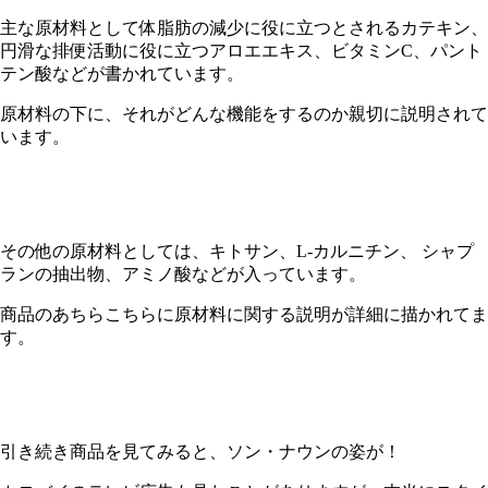
主な原材料として体脂肪の減少に役に立つとされるカテキン、
円滑な排便活動に役に立つアロエエキス、ビタミン
C
、パント
テン酸などが書かれています。
原材料の下に、それがどんな機能をするのか親切に説明されて
います。
その他の原材料としては、キトサン、
L-
カルニチン、 シャプ
ランの抽出物、アミノ酸などが入っています。
商品のあちらこちらに原材料に関する説明が詳細に描かれてま
す。
引き続き商品を見てみると、ソン・ナウンの姿が！