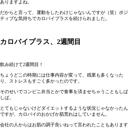
ありますよね。
だからと言って、運動をしたわけじゃないんですが（笑）ポジ
ティブな気持ちでカロバイプラスを続けられました。
カロバイプラス、
2
週間目
飲み続けて
2
週間目！
ちょうどこの時期には仕事内容が変って、残業も多くなった
り、ストレスもすごく多かったのです。
そのせいでコンビニ弁当とかで食事を済ませちゃうこともしば
しば。
とてもじゃないけどダイエットするような状況じゃなかったん
ですが、カロバイのおかげか肌荒れはしていません。
会社の人からはお肌の調子良いねって言われたこともあります