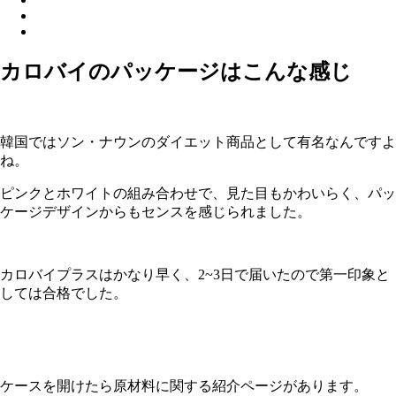
カロバイのパッケージはこんな感じ
韓国ではソン・ナウンのダイエット商品として有名なんですよ
ね。
ピンクとホワイトの組み合わせで、見た目もかわいらく、パッ
ケージデザインからもセンスを感じられました。
カロバイプラスはかなり早く、
2~3
日で届いたので第一印象と
しては合格でした。
ケースを開けたら原材料に関する紹介ページがあります。