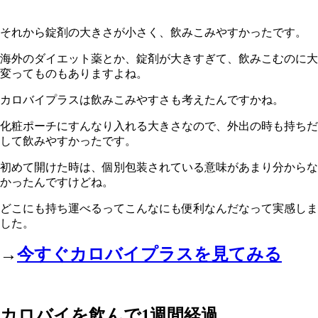
それから錠剤の大きさが小さく、飲みこみやすかったです。
海外のダイエット薬とか、錠剤が大きすぎて、飲みこむのに大
変ってものもありますよね。
カロバイプラスは飲みこみやすさも考えたんですかね。
化粧ポーチにすんなり入れる大きさなので、外出の時も持ちだ
して飲みやすかったです。
初めて開けた時は、個別包装されている意味があまり分からな
かったんですけどね。
どこにも持ち運べるってこんなにも便利なんだなって実感しま
した。
→
今すぐカロバイプラスを見てみる
カロバイを飲んで1週間経過