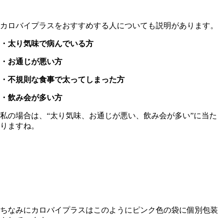
カロバイプラスをおすすめする人についても説明があります。
・太り気味で病んでいる方
・お通じが悪い方
・不規則な食事で太ってしまった方
・飲み会が多い方
私の場合は、“太り気味、お通じが悪い、飲み会が多い”に当た
りますね。
ちなみにカロバイプラスはこのようにピンク色の袋に個別包装