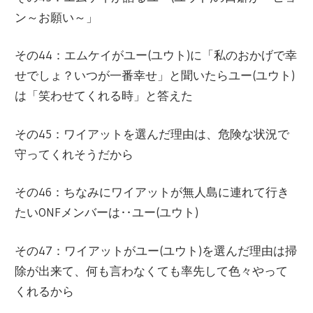
ン～お願い～」
その44：エムケイがユー(ユウト)に「私のおかげで幸
せでしょ？いつが一番幸せ」と聞いたらユー(ユウト)
は「笑わせてくれる時」と答えた
その45：ワイアットを選んだ理由は、危険な状況で
守ってくれそうだから
その46：ちなみにワイアットが無人島に連れて行き
たいONFメンバーは‥ユー(ユウト)
その47：ワイアットがユー(ユウト)を選んだ理由は掃
除が出来て、何も言わなくても率先して色々やって
くれるから