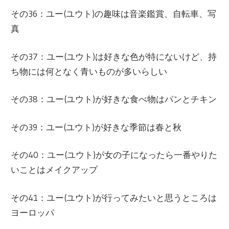
その36：ユー(ユウト)の趣味は音楽鑑賞、自転車、写
真
その37：ユー(ユウト)は好きな色が特にないけど、持
ち物には何となく青いものが多いらしい
その38：ユー(ユウト)が好きな食べ物はパンとチキン
その39：ユー(ユウト)が好きな季節は春と秋
その40：ユー(ユウト)が女の子になったら一番やりた
いことはメイクアップ
その41：ユー(ユウト)が行ってみたいと思うところは
ヨーロッパ