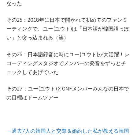
なった
その25：2018年に日本で開かれて初めてのファンミ
ーティングで、ユー(ユウト)は「日本語が韓国語っぽ
い」と突っ込まれる（笑）
その26：日本語録音に時にユー(ユウト)が大活躍！レ
コーディングスタジオでメンバーの発音をずっとチ
ェックしてあげていた
その27：ユー(ユウト)とONFメンバーみんなの日本で
の目標はドームツアー
→過去7人の韓国人と交際＆婚約した私が教える韓国