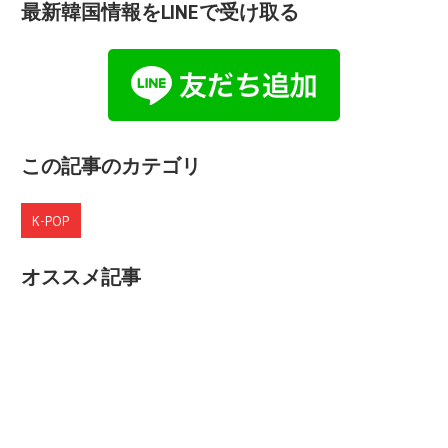
最新韓国情報をLINEで受け取る
この記事のカテゴリ
K-POP
オススメ記事