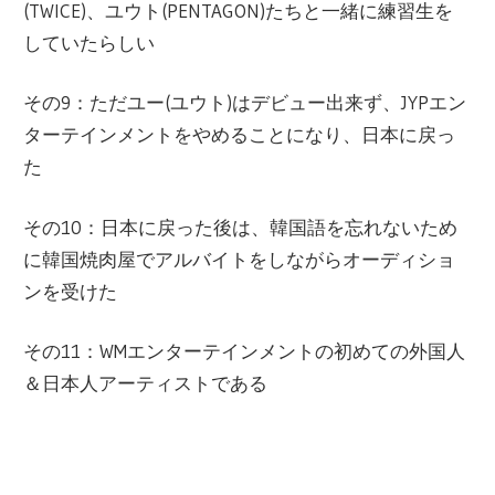
(TWICE)、ユウト(PENTAGON)たちと一緒に練習生を
していたらしい
その9：ただユー(ユウト)はデビュー出来ず、JYPエン
ターテインメントをやめることになり、日本に戻っ
た
その10：日本に戻った後は、韓国語を忘れないため
に韓国焼肉屋でアルバイトをしながらオーディショ
ンを受けた
その11：WMエンターテインメントの初めての外国人
＆日本人アーティストである