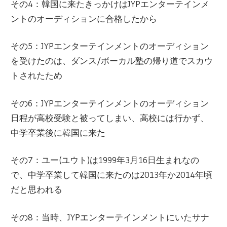
その4：韓国に来たきっかけはJYPエンターテインメ
ントのオーディションに合格したから
その5：JYPエンターテインメントのオーディション
を受けたのは、ダンス/ボーカル塾の帰り道でスカウ
トされたため
その6：JYPエンターテインメントのオーディション
日程が高校受験と被ってしまい、高校には行かず、
中学卒業後に韓国に来た
その7：ユー(ユウト)は1999年3月16日生まれなの
で、中学卒業して韓国に来たのは2013年か2014年頃
だと思われる
その8：当時、JYPエンターテインメントにいたサナ