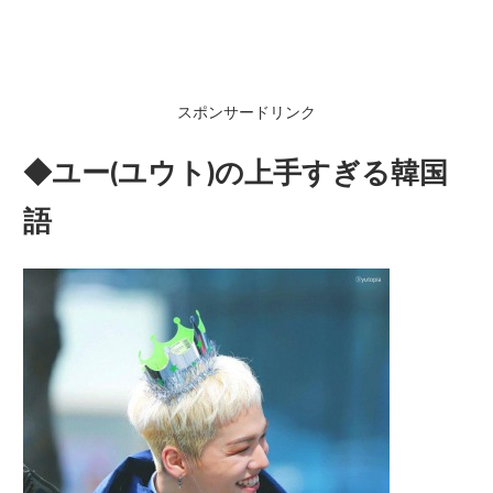
スポンサードリンク
◆ユー(ユウト)の上手すぎる韓国
語