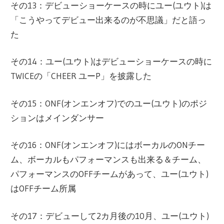
その13：デビューショーケースの時にユー(ユウト)は
「こうやってデビュー出来るのが不思議」だと語っ
た
その14：ユー(ユウト)はデビューショーケースの時に
TWICEの「CHEER ユーP」を披露した
その15：ONF(オンエンオフ)でのユー(ユウト)のポジ
ションはメインダンサー
その16：ONF(オンエンオフ)にはボーカルのONチー
ム、ボーカルもパフォーマンスも出来る＆チーム、
パフォーマンスのOFFチームがあって、ユー(ユウト)
はOFFチーム所属
その17：デビューして2カ月後の10月、ユー(ユウト)