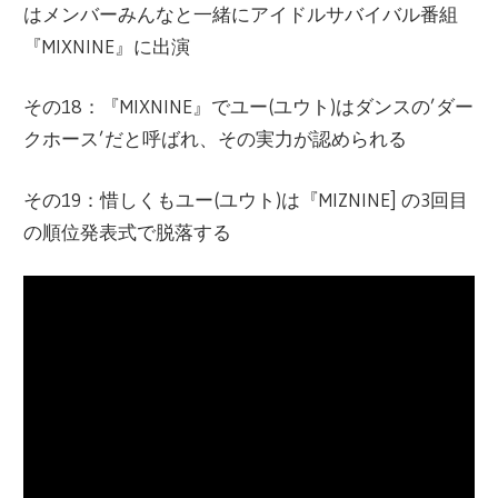
はメンバーみんなと一緒にアイドルサバイバル番組
『MIXNINE』に出演
その18：『MIXNINE』でユー(ユウト)はダンスの’ダー
クホース’だと呼ばれ、その実力が認められる
その19：惜しくもユー(ユウト)は『MIZNINE] の3回目
の順位発表式で脱落する