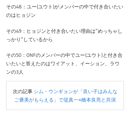
その48：ユー(ユウト)がメンバーの中で付き合いたい
のはヒョジン
その49：ヒョジンと付き合いたい理由は”めっちゃし
っかり”しているから
その50：ONFのメンバーの中でユー(ユウト)と付き合
いたいと答えたのはワイアット、イーション、ラウ
ンの3人
次の記事
シム・ウンギョンが「良い子はみんな
ご褒美がもらえる」で堤真一×橋本良亮と共演