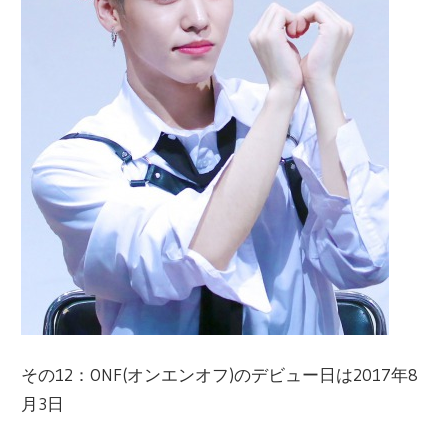
その12：ONF(オンエンオフ)のデビュー日は2017年8
月3日