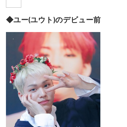
◆ユー(ユウト)のデビュー前