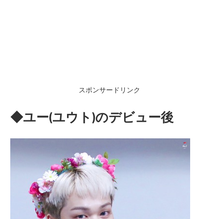
スポンサードリンク
◆ユー(ユウト)のデビュー後