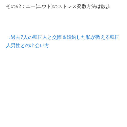
その42：ユー(ユウト)のストレス発散方法は散歩
→過去7人の韓国人と交際＆婚約した私が教える韓国
人男性との出会い方