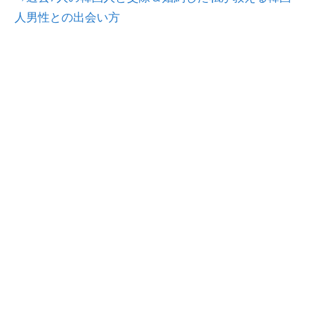
人男性との出会い方