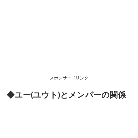
スポンサードリンク
◆ユー(ユウト)とメンバーの関係