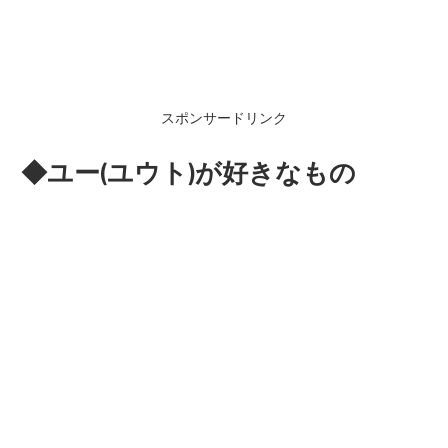
スポンサードリンク
◆ユー(ユウト)が好きなもの