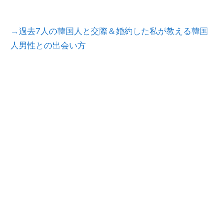
→過去7人の韓国人と交際＆婚約した私が教える韓国
人男性との出会い方