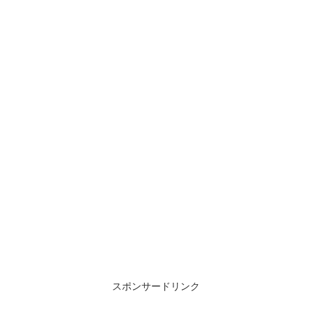
スポンサードリンク