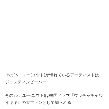
その34：ユー(ユウト)が憧れているアーティストは、
ジャスティンビーバー
その35：ユー(ユウト)は韓国ドラマ『ウラチャチャワ
イキキ』の大ファンとして知られる