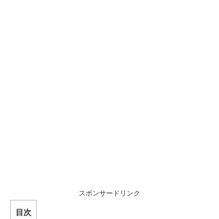
スポンサードリンク
目次