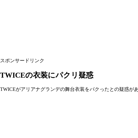
スポンサードリンク
TWICEの衣装にパクリ疑惑
TWICEがアリアナグランデの舞台衣装をパクったとの疑惑が