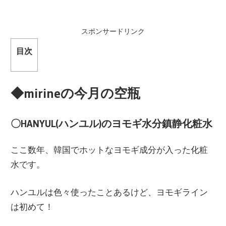
スポンサードリンク
目次
◆mirineの今月の空瓶
〇HANYUL(ハンユル)のヨモギ水分鎮静化粧水
ここ数年、韓国でホットなヨモギ成分が入った化粧
水です。
ハンユルは色々使ったことあるけど、ヨモギライン
は初めて！