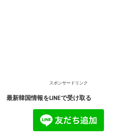
スポンサードリンク
最新韓国情報をLINEで受け取る