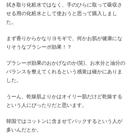
拭き取り化粧水ではなく、手のひらに取って吸収さ
せる用の化粧水として使おうと思って購入しまし
た。
まず香りからかなりヨモギで、何かお肌が健康にな
りそうなプラシーボ効果！？
プラシーボ効果のおかげなのか(笑)、お水分と油分の
バランスを整えてくれるという感覚は確かにありま
した。
うーん、乾燥肌よりかはオイリー肌だけど乾燥する
という人にぴったりだと思います。
韓国ではコットンに含ませてパックするという人が
多いんだとか。