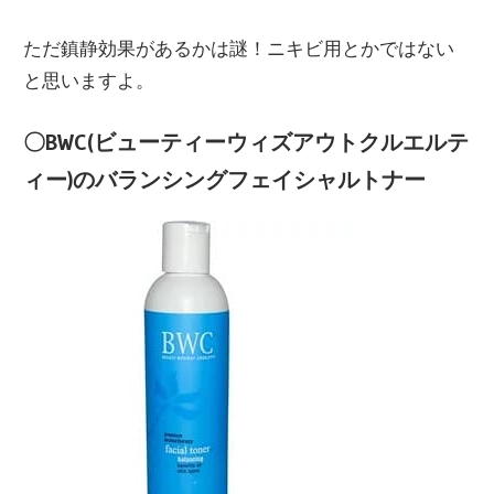
ただ鎮静効果があるかは謎！ニキビ用とかではない
と思いますよ。
〇BWC(ビューティーウィズアウトクルエルテ
ィー)のバランシングフェイシャルトナー