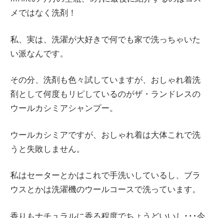
メではなく洗剤！
私、実は、洗濯が大好きで何でも家で洗っちゃいた
い派なんです。
その分、洗剤も色々試していますが、おしゃれ着洗
剤として何度もリピしているのがザ・ランドレスの
ウールカシミアシャンプー。
ウールカシミアですが、おしゃれ着は大体これで洗
うと失敗しません。
私はセーターとかはこれで手洗いしているし、ブラ
ウスとかは洗濯機のウールコースで洗っています。
香りもナチュラルに香る程度でちょうどいいし･･･今