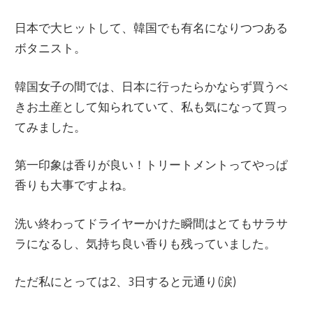
日本で大ヒットして、韓国でも有名になりつつある
ボタニスト。
韓国女子の間では、日本に行ったらかならず買うべ
きお土産として知られていて、私も気になって買っ
てみました。
第一印象は香りが良い！トリートメントってやっぱ
香りも大事ですよね。
洗い終わってドライヤーかけた瞬間はとてもサラサ
ラになるし、気持ち良い香りも残っていました。
ただ私にとっては2、3日すると元通り(涙)