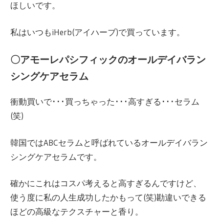
ほしいです。
私はいつもiHerb(アイハーブ)で買っています。
〇アモーレパシフィックのオールデイバラン
シングケアセラム
衝動買いで･･･買っちゃった･･･高すぎる･･･セラム
(笑)
韓国ではABCセラムと呼ばれているオールデイバラン
シングケアセラムです。
確かにこれはコスパ考えると高すぎるんですけど、
使う度に私の人生成功したかもって(笑)勘違いできる
ほどの高級なテクスチャーと香り。