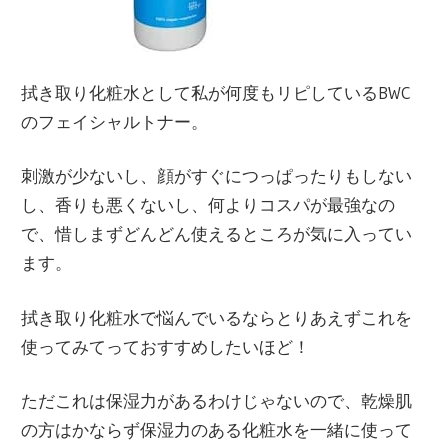
拭き取り化粧水として私が何度もリピしているBWC
のフェイシャルトナー。
刺激が少ないし、顔がすぐにつっぱったりもしない
し、香りも悪くないし、何よりコスパが最強なの
で、惜しまずどんどん使えるところが気に入ってい
ます。
拭き取り化粧水で悩んでいるならとりあえずこれを
使ってみてっておすすめしたいほど！
ただこれは保湿力があるわけじゃないので、乾燥肌
の方はかならず保湿力のある化粧水を一緒に使って