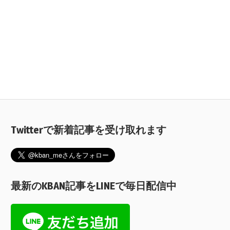
Twitterで新着記事を受け取れます
最新のKBAN記事をLINEで毎日配信中