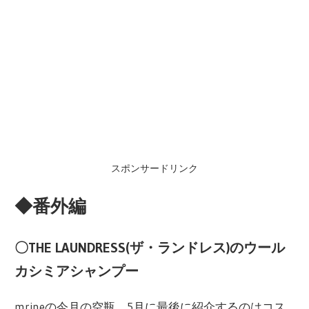
スポンサードリンク
◆番外編
〇THE LAUNDRESS(ザ・ランドレス)のウール
カシミアシャンプー
mrineの今月の空瓶、5月に最後に紹介するのはコス