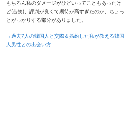
もちろん私のダメージがひどいってこともあったけ
ど(苦笑)、評判が良くて期待が高すぎたのか、ちょっ
とがっかりする部分がありました。
→過去7人の韓国人と交際＆婚約した私が教える韓国
人男性との出会い方