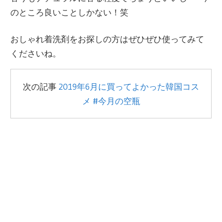
のところ良いことしかない！笑
おしゃれ着洗剤をお探しの方はぜひぜひ使ってみて
くださいね。
次の記事
2019年6月に買ってよかった韓国コス
メ #今月の空瓶