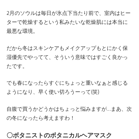
2月のソウルは毎日が氷点下当たり前で、室内はヒー
ターで乾燥するという私みたいな乾燥肌には本当に
最悪な環境。
だから冬はスキンケアもメイクアップもとにかく保
湿優先でやってて、そういう意味ではすごく良かっ
たです。
でも春になったらすぐにちょっと重いなぁと感じる
ようになり、早く使い切ろうーって(笑)
自腹で買うかどうかはちょっと悩みますが…まあ、次
の冬になったら考えますわ！
〇ボタニストのボタニカルヘアマスク