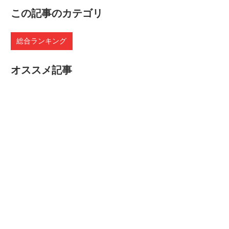
この記事のカテゴリ
総合ランキング
オススメ記事