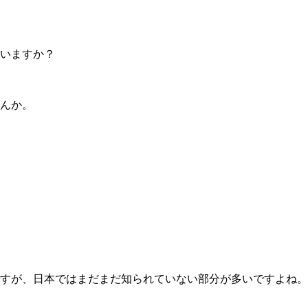
いますか？
んか。
すが、
日本ではまだまだ知られていない部分が多いですよね。