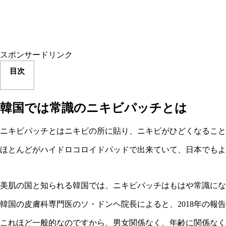
スポンサードリンク
目次
韓国では常識のニキビパッチとは
ニキビパッチとはニキビの所に貼り、ニキビがひどくなること
ほとんどがハイドロコロイドパッドで出来ていて、日本でもよ
美肌の国と知られる韓国では、ニキビパッチはもはや常識にな
韓国の皮膚科専門医のソ・ドンヘ院長によると、2018年の報告
これほど一般的なのですから、男女関係なく、年齢に関係なく