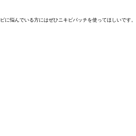
ビに悩んでいる方にはぜひニキビパッチを使ってほしいです。