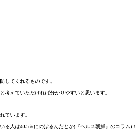
防してくれるものです。
と考えていただければ分かりやすいと思います。
れています。
る人は40.5％にのぼるんだとか(『ヘルス朝鮮』のコラム)！