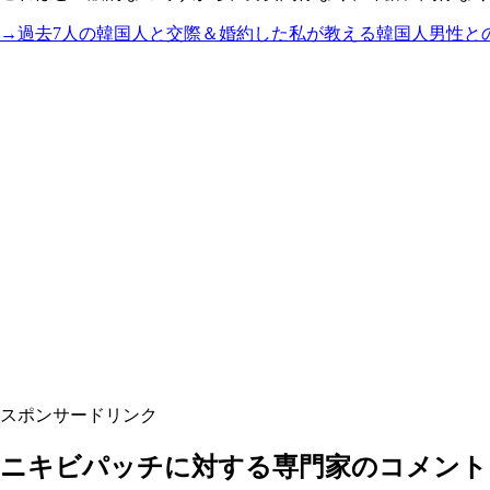
→過去7人の韓国人と交際＆婚約した私が教える韓国人男性と
スポンサードリンク
ニキビパッチに対する専門家のコメント