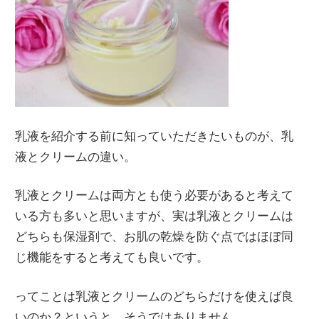
乳液を紹介する前に知っていただきたいものが、乳
液とクリームの違い。
乳液とクリームは両方とも使う必要があると考えて
いる方も多いと思いますが、実は乳液とクリームは
どちらも保湿剤で、お肌の乾燥を防ぐ点ではほぼ同
じ機能をすると考えても良いです。
ってことは乳液とクリームのどちらだけを使えば良
いのか？というと、そうではありません。