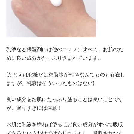
乳液など保湿剤には他のコスメに比べて、お肌のた
めに良い成分がたっぷり含まれています。
(たとえば化粧水は精製水が90％なんてものも存在し
ますが、乳液はそういったものはない)
良い成分をお肌にたっぷり塗ることは良いことです
が、塗りすぎには注意！
お肌に乳液を塗れば塗るほど良い成分がすべて吸収
できるというわけではありませんし、吸収されなか