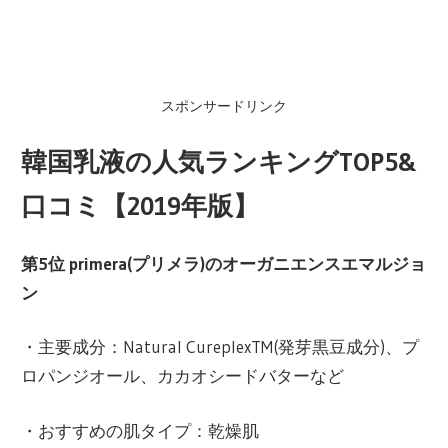
スポンサードリンク
韓国乳液の人気ランキングTOP5&
口コミ【2019年版】
第5位 primera(プリメラ)のオーガニエンスエマルジョ
ン
・主要成分：Natural CureplexTM(発芽黒豆成分)、プ
ロパンジオール、カカオシードバターなど
・おすすめの肌タイプ：乾燥肌