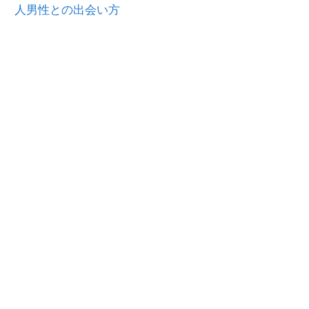
人男性との出会い方