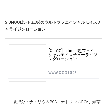
SIDMOOL(シドムル)のウルトラフェイシャルモイスチ
ャライジンローション
[Qoo10] sidmool超フェイ
シャルモイスチャーライジ
ングローション
WWW.QOO10.JP
・主要成分：ナトリウムPCA、ナトリウムPCA、緑茶