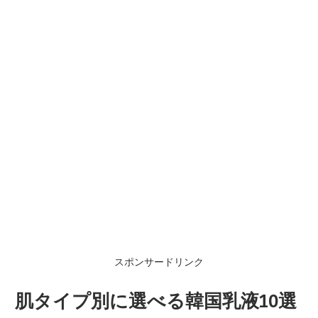
スポンサードリンク
肌タイプ別に選べる韓国乳液10選