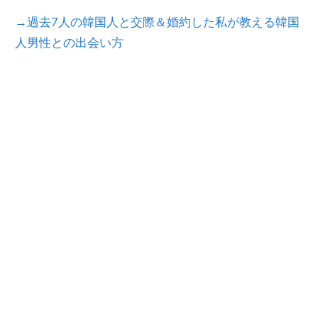
→過去7人の韓国人と交際＆婚約した私が教える韓国
人男性との出会い方