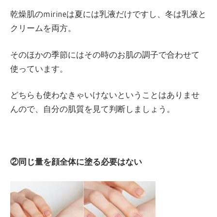
乾燥肌のmirineは夏には乳液だけですし、冬は乳液と
クリームを両方。
そのほかの季節にはその時のお肌の調子で合わせて
使っています。
どちらも使わなきゃいけないということはありませ
んので、自分の肌質を見て判断しましょう。
②同じ量を顔全体に塗る必要はない