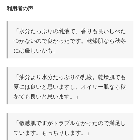
利用者の声
「水分たっぷりの乳液で、香りも良いしべた
つかないので良かったです。乾燥肌なら秋冬
には厳しいかも」
「油分より水分たっぷりの乳液。乾燥肌でも
夏には良いと思いますし、オイリー肌なら秋
冬でも良いと思います。」
「敏感肌ですがトラブルなかったので満足し
ています。もっちりします。」