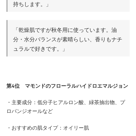
持ちします。」
「乾燥肌ですが秋冬用に使っています。油
分・水分バランスが素晴らしい、香りもナチ
ュラルで好きです。」
第4位 マモンドのフローラルハイドロエマルジョン
・主要成分：低分子ヒアルロン酸、緑茶抽出物、プ
ロパンジオールなど
・おすすめの肌タイプ：オイリー肌