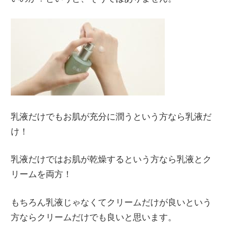
乳液だけでもお肌が充分に潤うという方なら乳液だ
け！
乳液だけではお肌が乾燥するという方なら乳液とク
リームを両方！
もちろん乳液じゃなくてクリームだけが良いという
方ならクリームだけでも良いと思います。