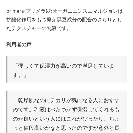
primera(プリメラ)のオーガニエンスエマルジョンは
抗酸化作用をもつ発芽黒豆成分の配合のさらりとし
たテクスチャーの乳液です。
利用者の声
「優しくて保湿力が高いので満足していま
す。」
「乾燥肌なのにテカリが気になる人におすす
めです。乳液はべたつかず保湿してくれるも
のが良いという人にはこれがぴったり。ちょ
っと値段高いかなと思ったのですが意外と長