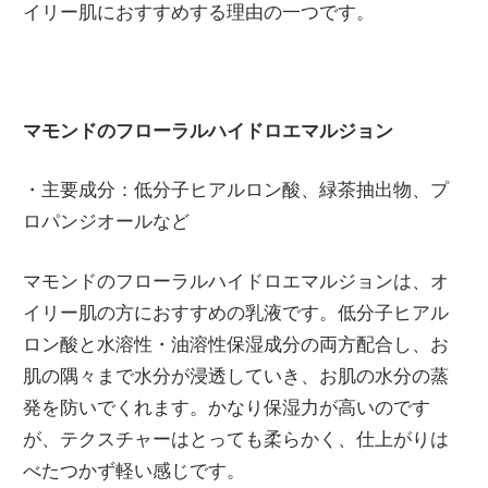
イリー肌におすすめする理由の一つです。
マモンドのフローラルハイドロエマルジョン
・主要成分：低分子ヒアルロン酸、緑茶抽出物、プ
ロパンジオールなど
マモンドのフローラルハイドロエマルジョンは、オ
イリー肌の方におすすめの乳液です。低分子ヒアル
ロン酸と水溶性・油溶性保湿成分の両方配合し、お
肌の隅々まで水分が浸透していき、お肌の水分の蒸
発を防いでくれます。かなり保湿力が高いのです
が、テクスチャーはとっても柔らかく、仕上がりは
べたつかず軽い感じです。