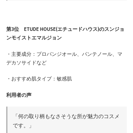
第3位 ETUDE HOUSE(エチュードハウス)のスンジョ
ンモイストエマルジョン
・主要成分：プロパンジオール、パンテノール、マ
デカソサイドなど
・おすすめ肌タイプ：敏感肌
利用者の声
「何の取り柄もなさそうな所が魅力のコスメ
です。」