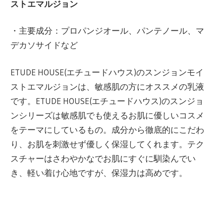
ストエマルジョン
・主要成分：プロパンジオール、パンテノール、マ
デカソサイドなど
ETUDE HOUSE(エチュードハウス)のスンジョンモイ
ストエマルジョンは、敏感肌の方にオススメの乳液
です。ETUDE HOUSE(エチュードハウス)のスンジョ
ンシリーズは敏感肌でも使えるお肌に優しいコスメ
をテーマにしているもの。成分から徹底的にこだわ
り、お肌を刺激せず優しく保湿してくれます。テク
スチャーはさわやかなでお肌にすぐに馴染んでい
き、軽い着け心地ですが、保湿力は高めです。