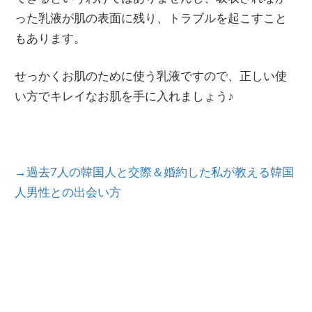
った乳液が肌の表面に残り、トラブルを起こすこと
もあります。
せっかくお肌のために使う乳液ですので、正しい使
い方でキレイなお肌を手に入れましょう♪
→過去7人の韓国人と交際＆婚約した私が教える韓国
人男性との出会い方