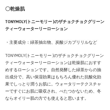
〇乾燥肌
TONYMOLY(トニーモリー )のザチョクチョクグリーン
ティーウォーターリーローション
・主要成分：緑茶抽出物、炭酸ジカプリリルなど
TONYMOLY(トニーモリー )のザチョクチョクグリーン
ティーウォーターリーローションは乾燥肌におすす
めするローションです。自然発酵した緑茶からの抽
出成分で、高い保湿効果はもちろん優れた抗酸化効
果でしっとり潤うお肌に。ウォータリーテクスチャ
ーですぐにお肌に吸収され、べたつかないため、冬
ならオイリー肌の方でも使えると思います。