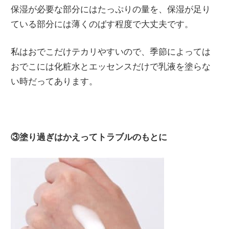
保湿が必要な部分にはたっぷりの量を、保湿が足り
ている部分には薄くのばす程度で大丈夫です。
私はおでこだけテカリやすいので、季節によっては
おでこには化粧水とエッセンスだけで乳液を塗らな
い時だってあります。
③塗り過ぎはかえってトラブルのもとに