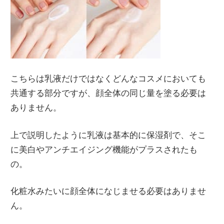
こちらは乳液だけではなくどんなコスメにおいても
共通する部分ですが、顔全体の同じ量を塗る必要は
ありません。
上で説明したように乳液は基本的に保湿剤で、そこ
に美白やアンチエイジング機能がプラスされたも
の。
化粧水みたいに顔全体になじませる必要はありませ
ん。