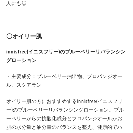
人にも◎
〇オイリー肌
innisfree(イニスフリー)のブルーベリーリバランシン
グローション
・主要成分：ブルーベリー抽出物、プロパンジオー
ル、スクアラン
オイリー肌の方におすすめするinnisfree(イニスフリ
ー)のブルーベリーリバランシングローション。ブル
ーベリーからの抗酸化成分とプロパンジオールがお
肌の水分量と油分量のバランスを整え、健康的でハ