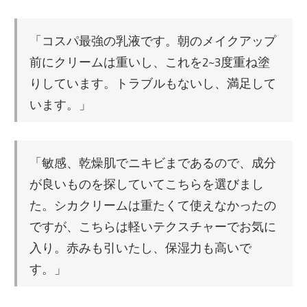
「コスパ最強の乳液です。朝のメイクアップ
前にクリームは重いし、これを2~3度重ね塗
りしています。トラブルもないし、満足して
います。」
「敏感、乾燥肌でニキビまであるので、成分
が良いものを探していてこちらを選びまし
た。シカクリームは重たくて使えなかったの
ですが、こちらは軽いテクスチャーでお気に
入り。赤みも引いたし、保湿力も高いで
す。」