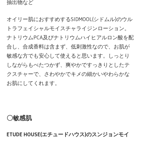
抽出物など
オイリー肌におすすめするSIDMOOL(シドムル)のウル
トラフェイシャルモイスチャライジンローション。
ナトリウムPCA及びナトリウムハイヒアルロン酸を配
合し、合成香料は含まず、低刺激性なので、お肌が
敏感な方でも安心して使えると思います。しっとり
しながらもべたつかず、爽やかですっきりとしたテ
クスチャーで、さわやかでキメの細かいやわらかな
お肌にしてくれます。
〇敏感肌
ETUDE HOUSE(エチュードハウス)のスンジョンモイ