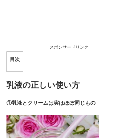
スポンサードリンク
目次
乳液の正しい使い方
①乳液とクリームは実はほぼ同じもの