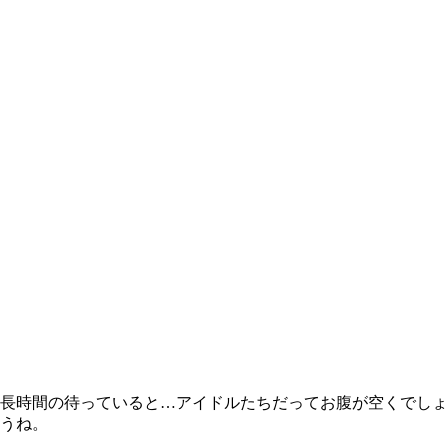
長時間の待っていると…アイドルたちだってお腹が空くでしょ
うね。