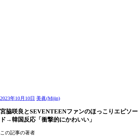
2023年10月10日
美眞(Mijin)
宮脇咲良とSEVENTEENファンのほっこりエピソー
ド→韓国反応「衝撃的にかわいい」
この記事の著者