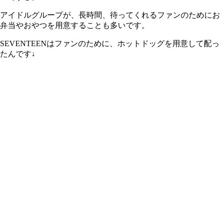
アイドルグループが、長時間、待ってくれるファンのためにお
弁当やおやつを用意することも多いです。
SEVENTEENはファンのために、ホットドッグを用意して配っ
たんです↓