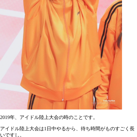
2019年、アイドル陸上大会の時のことです。
アイドル陸上大会は1日中やるから、待ち時間がものすごく長
いですし。