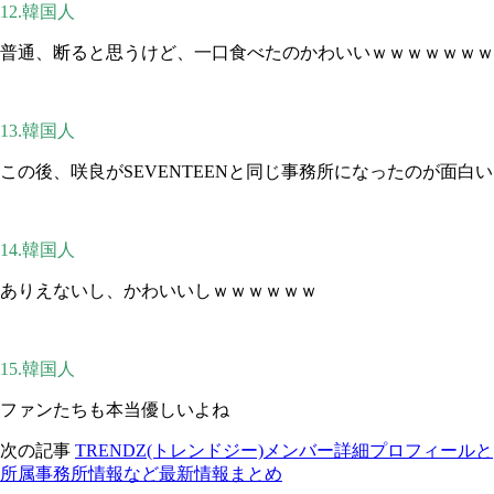
12.韓国人
普通、断ると思うけど、一口食べたのかわいいｗｗｗｗｗｗｗ
13.韓国人
この後、咲良がSEVENTEENと同じ事務所になったのが面白い
14.韓国人
ありえないし、かわいいしｗｗｗｗｗｗ
15.韓国人
ファンたちも本当優しいよね
次の記事
TRENDZ(トレンドジー)メンバー詳細プロフィールと
所属事務所情報など最新情報まとめ