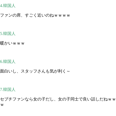
4.韓国人
ファンの席、すごく近いのねｗｗｗｗ
5.韓国人
暖かいｗｗｗ
6.韓国人
面白いし、スタッフさんも気が利く～
7.韓国人
セブチファンなら女の子だし、女の子同士で良い話しだねｗｗ
ｗ