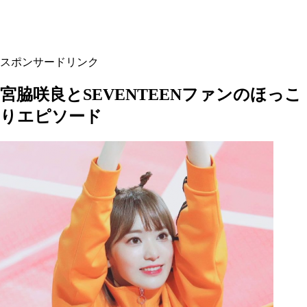
スポンサードリンク
宮脇咲良とSEVENTEENファンのほっこ
りエピソード