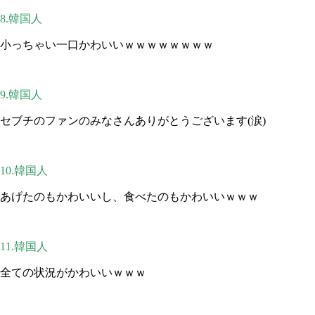
8.韓国人
小っちゃい一口かわいいｗｗｗｗｗｗｗｗ
9.韓国人
セブチのファンのみなさんありがとうございます(涙)
10.韓国人
あげたのもかわいいし、食べたのもかわいいｗｗｗ
11.韓国人
全ての状況がかわいいｗｗｗ