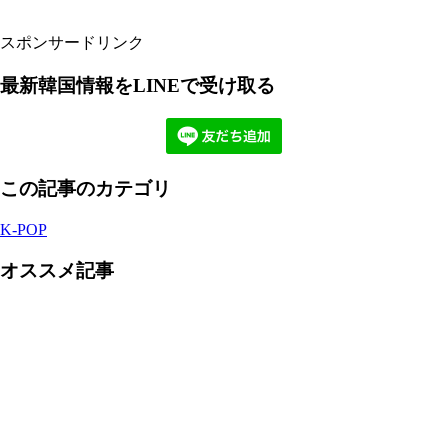
スポンサードリンク
最新韓国情報をLINEで受け取る
この記事のカテゴリ
K-POP
オススメ記事