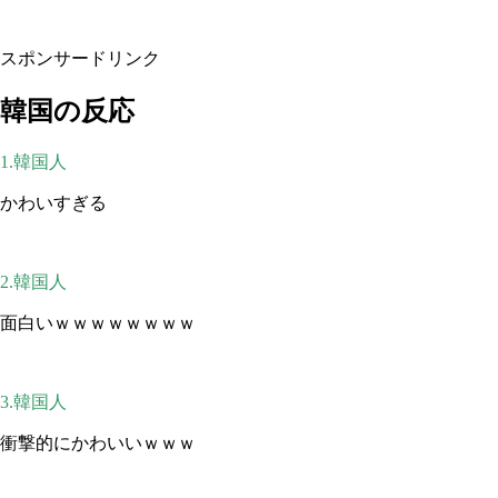
スポンサードリンク
韓国の反応
1.韓国人
かわいすぎる
2.韓国人
面白いｗｗｗｗｗｗｗｗ
3.韓国人
衝撃的にかわいいｗｗｗ