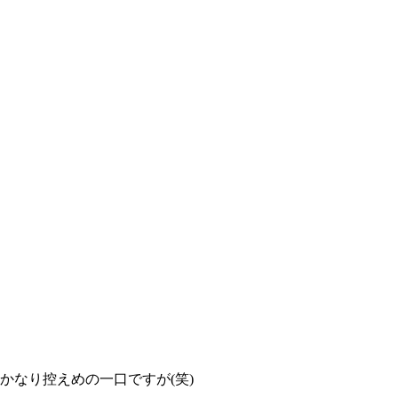
かなり控えめの一口ですが(笑)