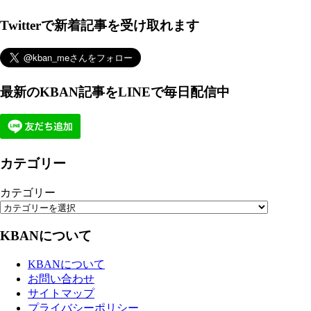
Twitterで新着記事を受け取れます
最新のKBAN記事をLINEで毎日配信中
カテゴリー
カテゴリー
KBANについて
KBANについて
お問い合わせ
サイトマップ
プライバシーポリシー