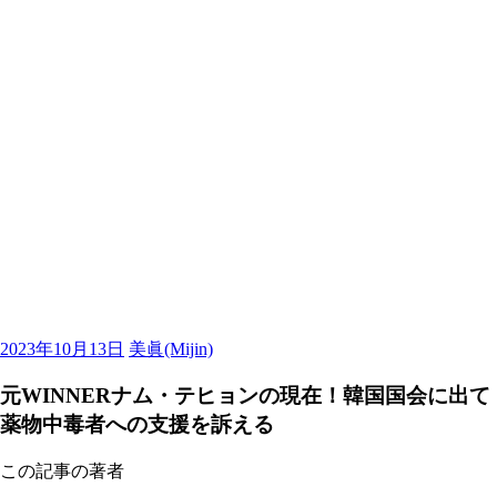
2023年10月13日
美眞(Mijin)
元WINNERナム・テヒョンの現在！韓国国会に出て
薬物中毒者への支援を訴える
この記事の著者