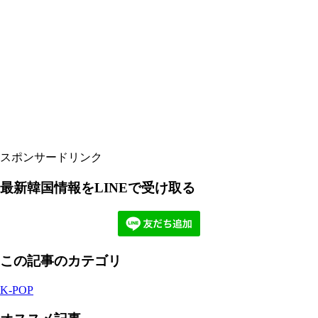
スポンサードリンク
最新韓国情報をLINEで受け取る
この記事のカテゴリ
K-POP