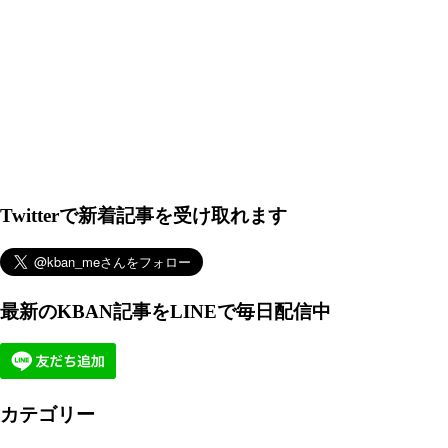
Twitterで新着記事を受け取れます
最新のKBAN記事をLINEで毎日配信中
カテゴリー