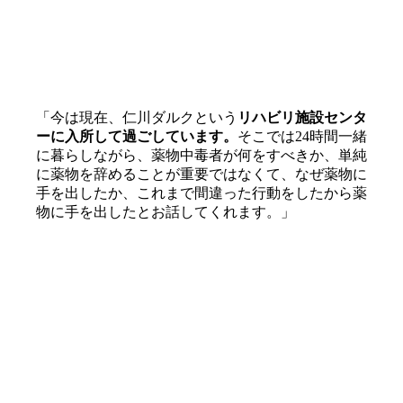
「今は現在、仁川ダルクという
リハビリ施設センタ
ーに入所して過ごしています。
そこでは24時間一緒
に暮らしながら、薬物中毒者が何をすべきか、単純
に薬物を辞めることが重要ではなくて、なぜ薬物に
手を出したか、これまで間違った行動をしたから薬
物に手を出したとお話してくれます。」