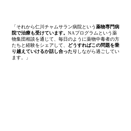
「それから仁川チャムサラン病院という
薬物専門病
院で治療も受けています。
NAプログラムという薬
物集団相談を通じて、毎日のように薬物中毒者の方
たちと経験をシェアして、
どうすればこの問題を乗
り越えていけるか話し合ったり
しながら過ごしてい
ます。」