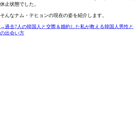
休止状態でした。
そんなナム・テヒョンの現在の姿を紹介します。
→過去7人の韓国人と交際＆婚約した私が教える韓国人男性と
の出会い方