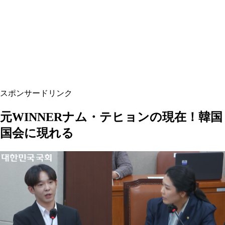
スポンサードリンク
元WINNERナム・テヒョンの現在！韓国
国会に現れる