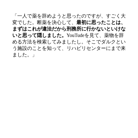
「一人で薬を辞めようと思ったのですが、すごく大
変でした。断薬を決心して、
最初に思ったことは、
まずはこれが違法だから刑務所に行かないといけな
いと思って隠しました。
YouTudeを見て、薬物を辞
める方法を検索してみましたし。そこでダルクとい
う施設のことを知って、リハビリセンターにまで来
ました。」