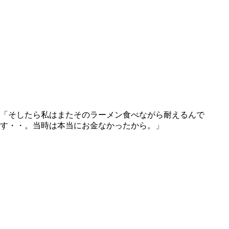
「そしたら私はまたそのラーメン食べながら耐えるんで
す・・。当時は本当にお金なかったから。」