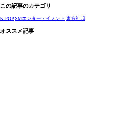
この記事のカテゴリ
K-POP
SMエンターテイメント
東方神起
オススメ記事