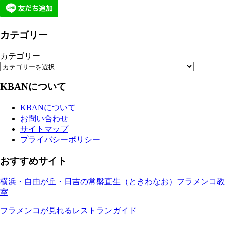
カテゴリー
カテゴリー
KBANについて
KBANについて
お問い合わせ
サイトマップ
プライバシーポリシー
おすすめサイト
横浜・自由が丘・日吉の常盤直生（ときわなお）フラメンコ教
室
フラメンコが見れるレストランガイド