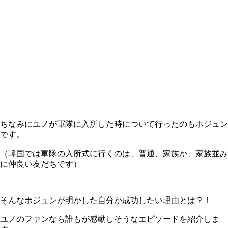
ちなみにユノが軍隊に入所した時について行ったのもホジュン
です。
（韓国では軍隊の入所式に行くのは、普通、家族か、家族並み
に仲良い友だちです）
そんなホジュンが明かした自分が成功したい理由とは？！
ユノのファンなら誰もが感動しそうなエピソードを紹介しま