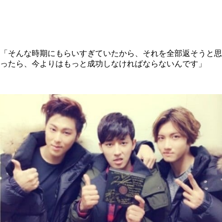
「そんな時期にもらいすぎていたから、それを全部返そうと思
ったら、今よりはもっと成功しなければならないんです」