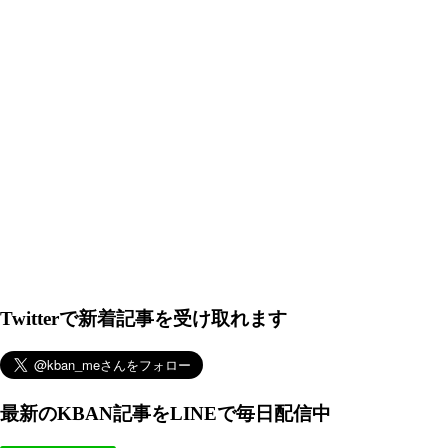
Twitterで新着記事を受け取れます
最新のKBAN記事をLINEで毎日配信中