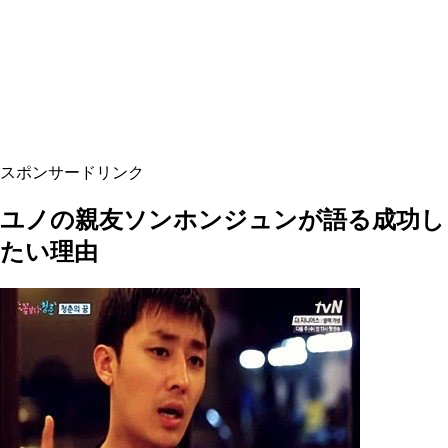
スポンサードリンク
ユノの親友ソンホンジュンが語る成功し
たい理由