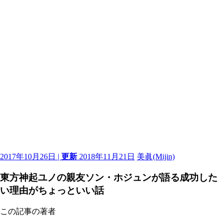
2017年10月26日 |
更新
2018年11月21日
美眞(Mijin)
東方神起ユノの親友ソン・ホジュンが語る成功した
い理由がちょっといい話
この記事の著者