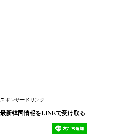
スポンサードリンク
最新韓国情報をLINEで受け取る