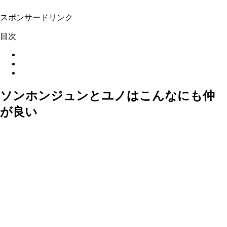
スポンサードリンク
目次
ソンホンジュンとユノはこんなにも仲
が良い