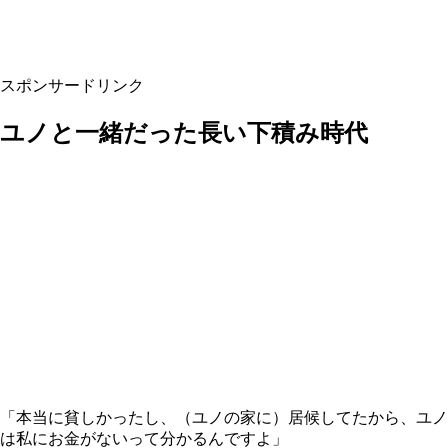
スポンサードリンク
ユノと一緒だった長い下積み時代
「本当に貧しかったし、（ユノの家に）居候してたから、ユノ
は私にお金がないって分かるんですよ」