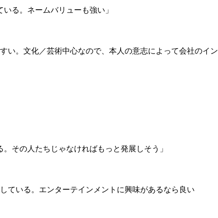
ている。ネームバリューも強い」
すい。文化／芸術中心なので、本人の意志によって会社のイン
る。その人たちじゃなければもっと発展しそう」
している。エンターテインメントに興味があるなら良い