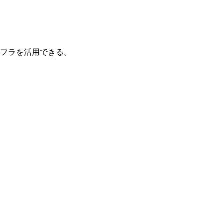
フラを活用できる。