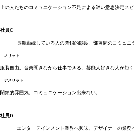
上の人たちのコミュニケーション不足による遅い意思決定スピ
社員C
「長期勤続している人の閉鎖的態度。部署間のコミュニ
―メリット
服装自由。音楽聞きながら仕事できる。芸能人好きな人が短く
―デメリット
閉鎖的雰囲気。コミュニケーション出来ない。
社員D
「エンターテインメント業界へ興味、デザイナーの業務