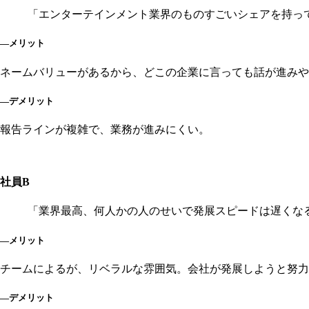
「エンターテインメント業界のものすごいシェアを持っ
―メリット
ネームバリューがあるから、どこの企業に言っても話が進みや
―デメリット
報告ラインが複雑で、業務が進みにくい。
社員B
「業界最高、何人かの人のせいで発展スピードは遅くな
―メリット
チームによるが、リベラルな雰囲気。会社が発展しようと努力
―デメリット