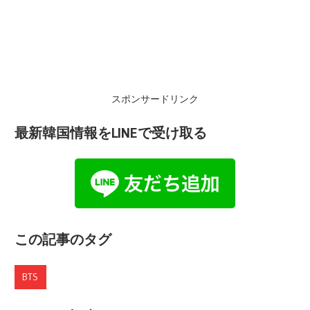
スポンサードリンク
最新韓国情報をLINEで受け取る
この記事のタグ
BTS