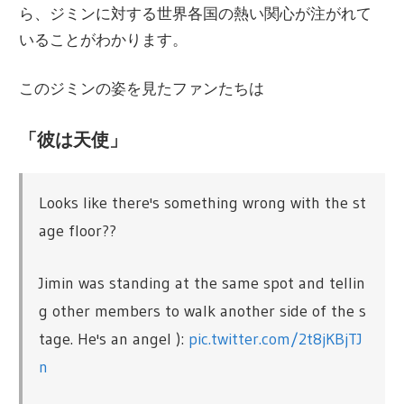
ら、ジミンに対する世界各国の熱い関心が注がれて
いることがわかります。
このジミンの姿を見たファンたちは
「彼は天使」
Looks like there's something wrong with the st
age floor??
Jimin was standing at the same spot and tellin
g other members to walk another side of the s
tage. He's an angel ):
pic.twitter.com/2t8jKBjTJ
n