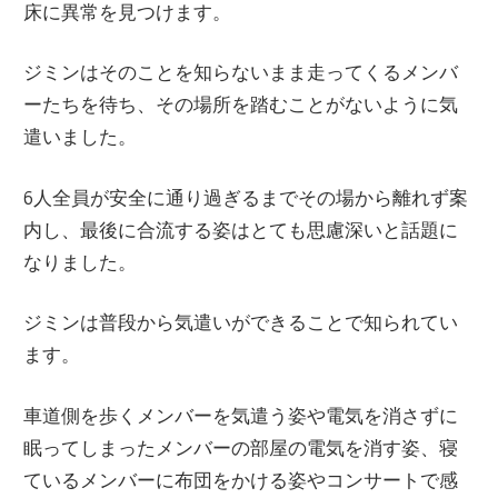
床に異常を見つけます。
ジミンはそのことを知らないまま走ってくるメンバ
ーたちを待ち、その場所を踏むことがないように気
遣いました。
6人全員が安全に通り過ぎるまでその場から離れず案
内し、最後に合流する姿はとても思慮深いと話題に
なりました。
ジミンは普段から気遣いができることで知られてい
ます。
車道側を歩くメンバーを気遣う姿や電気を消さずに
眠ってしまったメンバーの部屋の電気を消す姿、寝
ているメンバーに布団をかける姿やコンサートで感