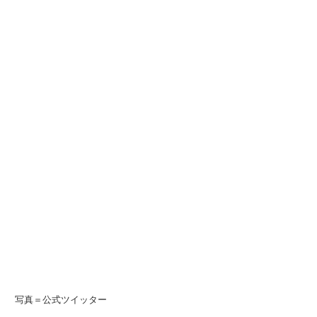
写真＝公式ツイッター