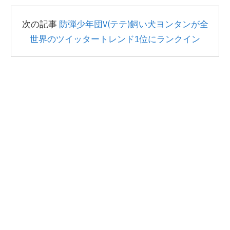
次の記事
防弾少年団V(テテ)飼い犬ヨンタンが全
世界のツイッタートレンド1位にランクイン