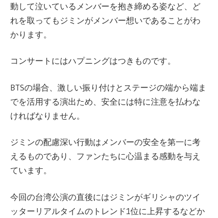
動して泣いているメンバーを抱き締める姿など、ど
れを取ってもジミンがメンバー想いであることがわ
かります。
コンサートにはハプニングはつきものです。
BTSの場合、激しい振り付けとステージの端から端ま
でを活用する演出ため、安全には特に注意を払わな
ければなりません。
ジミンの配慮深い行動はメンバーの安全を第一に考
えるものであり、ファンたちに心温まる感動を与え
ています。
今回の台湾公演の直後にはジミンがギリシャのツイ
ッターリアルタイムのトレンド1位に上昇するなどか