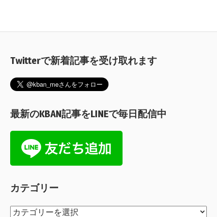
Twitterで新着記事を受け取れます
最新のKBAN記事をLINEで毎日配信中
カテゴリー
カ