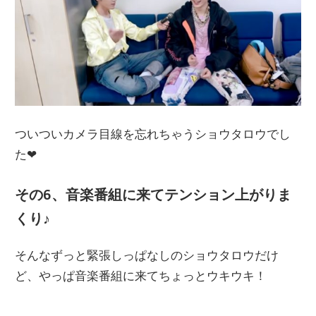
ついついカメラ目線を忘れちゃうショウタロウでし
た❤
その6、音楽番組に来てテンション上がりま
くり♪
そんなずっと緊張しっぱなしのショウタロウだけ
ど、やっぱ音楽番組に来てちょっとウキウキ！