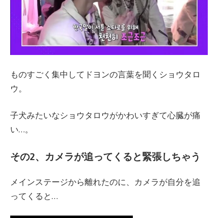
ものすごく集中してドヨンの言葉を聞くショウタロ
ウ。
子犬みたいなショウタロウがかわいすぎて心臓が痛
い…。
その2、カメラが追ってくると緊張しちゃう
メインステージから離れたのに、カメラが自分を追
ってくると…