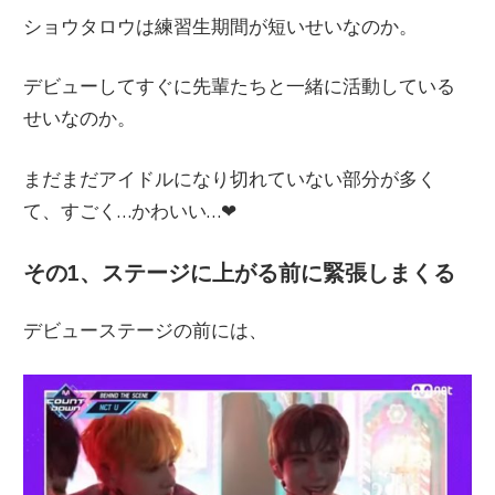
ショウタロウは練習生期間が短いせいなのか。
デビューしてすぐに先輩たちと一緒に活動している
せいなのか。
まだまだアイドルになり切れていない部分が多く
て、すごく…かわいい…❤
その1、ステージに上がる前に緊張しまくる
デビューステージの前には、