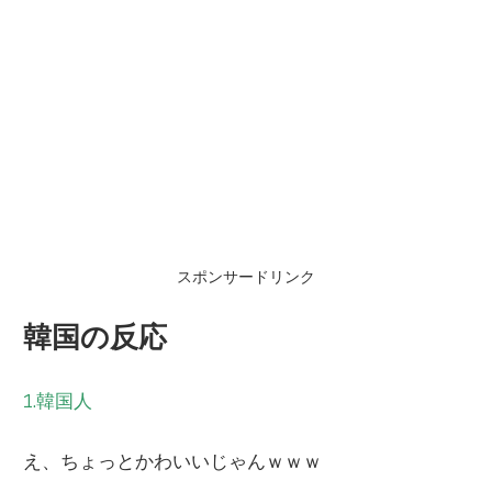
スポンサードリンク
韓国の反応
1.韓国人
え、ちょっとかわいいじゃんｗｗｗ