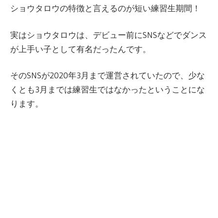
ショウタロウの特徴と言えるのが短い練習生期間！
実はショウタロウは、デビュー前にSNSなどでダンス
が上手い子として有名だったんです。
そのSNSが2020年3月まで運営されていたので、少な
くとも3月までは練習生ではなかったということにな
ります。