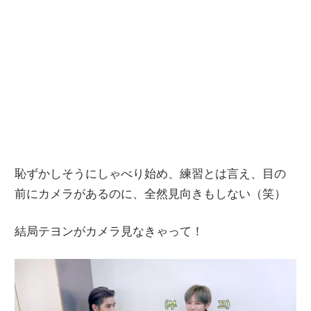
恥ずかしそうにしゃべり始め、練習とは言え、目の
前にカメラがあるのに、全然見向きもしない（笑）
結局テヨンがカメラ見なきゃって！