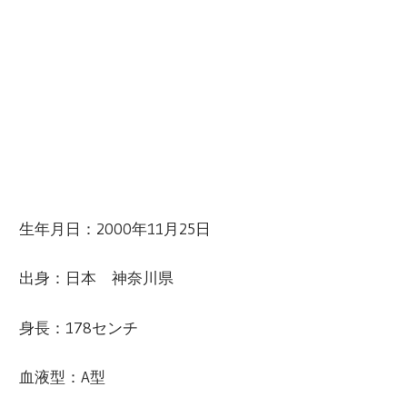
生年月日：2000年11月25日
出身：日本 神奈川県
身長：178センチ
血液型：A型