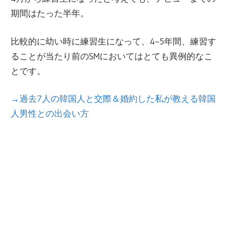
期間はたった半年。
比較的に幼い時に練習生になって、4~5年間、練習す
ることが当たり前のSMにおいてはとても異例的なこ
とです。
→過去7人の韓国人と交際＆婚約した私が教える韓国
人男性との出会い方