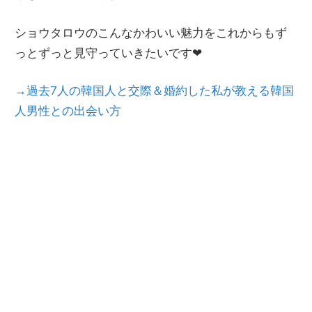
ショウタロウのこんなかわいい魅力をこれからもず
っとずっと見守っていきたいです❤
→過去7人の韓国人と交際＆婚約した私が教える韓国
人男性との出会い方