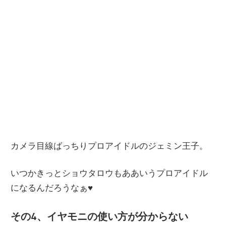
カメラ目線ばっちりプロアイドルのジェミン王子。
いつかきっとショウタロウもああいうプロアイドル
になるんだろうなぁ♥
その4、イヤモニの使い方が分からない