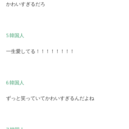
かわいすぎるだろ
5.韓国人
一生愛してる！！！！！！！！
6.韓国人
ずっと笑っていてかわいすぎるんだよね