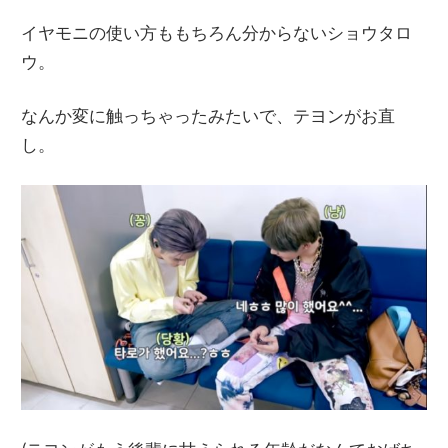
イヤモニの使い方ももちろん分からないショウタロ
ウ。
なんか変に触っちゃったみたいで、テヨンがお直
し。