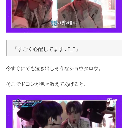
「すごく心配してます…T_T」
今すぐにでも泣き出しそうなショウタロウ。
そこでドヨンが色々教えてあげると、