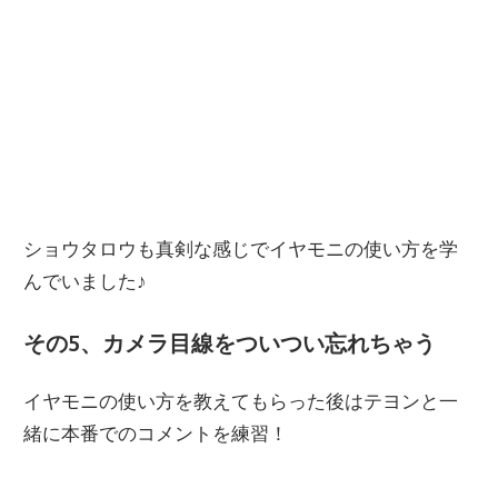
ショウタロウも真剣な感じでイヤモニの使い方を学
んでいました♪
その5、カメラ目線をついつい忘れちゃう
イヤモニの使い方を教えてもらった後はテヨンと一
緒に本番でのコメントを練習！