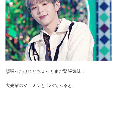
頑張ったけれどちょっとまだ緊張気味！
大先輩のジェミンと比べてみると、