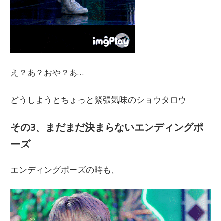
え？あ？おや？あ…
どうしようとちょっと緊張気味のショウタロウ
その3、まだまだ決まらないエンディングポ
ーズ
エンディングポーズの時も、