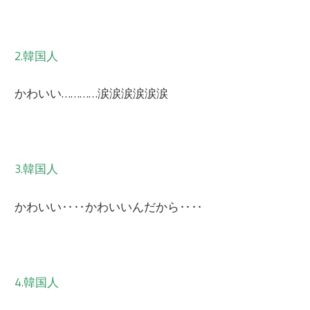
2.韓国人
かわいい…………涙涙涙涙涙涙
3.韓国人
かわいい‥‥かわいいんだから‥‥
4.韓国人