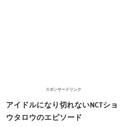
スポンサードリンク
アイドルになり切れないNCTショ
ウタロウのエピソード