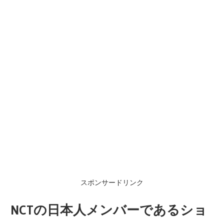
スポンサードリンク
NCTの日本人メンバーであるショ