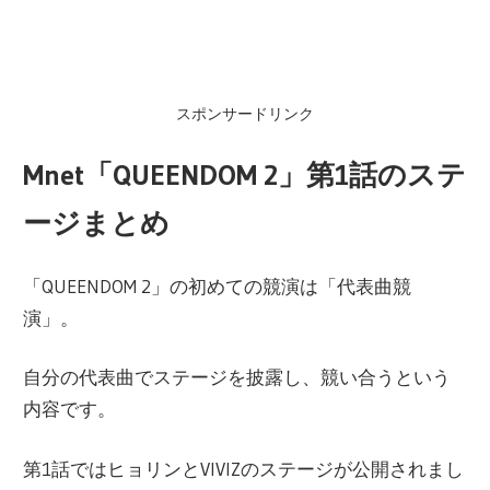
スポンサードリンク
Mnet「QUEENDOM 2」第1話のステ
ージまとめ
「QUEENDOM 2」の初めての競演は「代表曲競
演」。
自分の代表曲でステージを披露し、競い合うという
内容です。
第1話ではヒョリンとVIVIZのステージが公開されまし