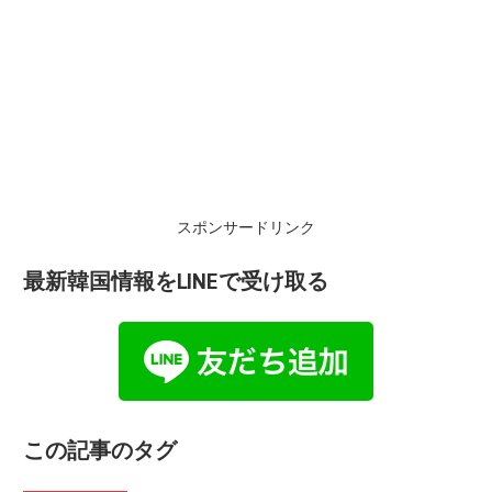
スポンサードリンク
最新韓国情報をLINEで受け取る
この記事のタグ