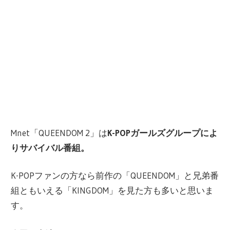
Mnet「QUEENDOM 2」は
K-POPガールズグループによ
りサバイバル番組。
K-POPファンの方なら前作の「QUEENDOM」と兄弟番
組ともいえる「KINGDOM」を見た方も多いと思いま
す。