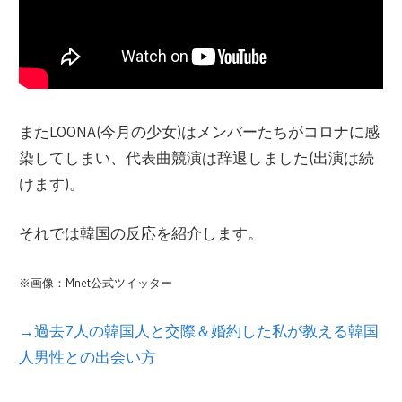
またLOONA(今月の少女)はメンバーたちがコロナに感
染してしまい、代表曲競演は辞退しました(出演は続
けます)。
それでは韓国の反応を紹介します。
※画像：Mnet公式ツイッター
→過去7人の韓国人と交際＆婚約した私が教える韓国
人男性との出会い方