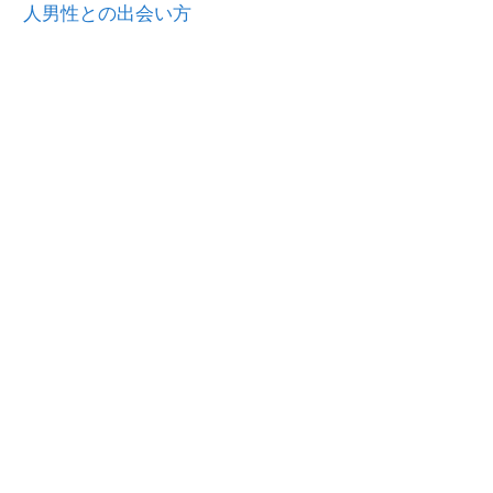
人男性との出会い方