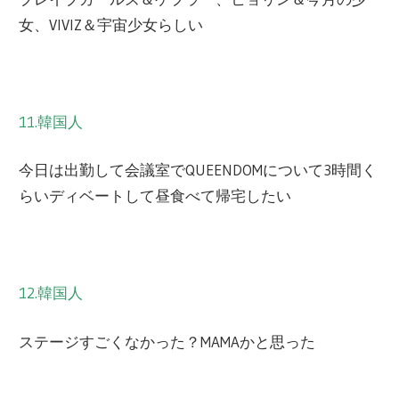
女、VIVIZ＆宇宙少女らしい
11.韓国人
今日は出勤して会議室でQUEENDOMについて3時間く
らいディベートして昼食べて帰宅したい
12.韓国人
ステージすごくなかった？MAMAかと思った