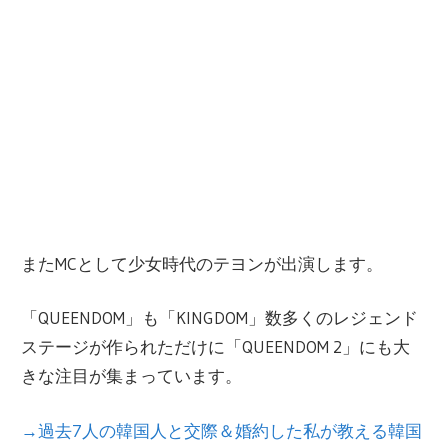
またMCとして少女時代のテヨンが出演します。
「QUEENDOM」も「KINGDOM」数多くのレジェンド
ステージが作られただけに「QUEENDOM 2」にも大
きな注目が集まっています。
→過去7人の韓国人と交際＆婚約した私が教える韓国