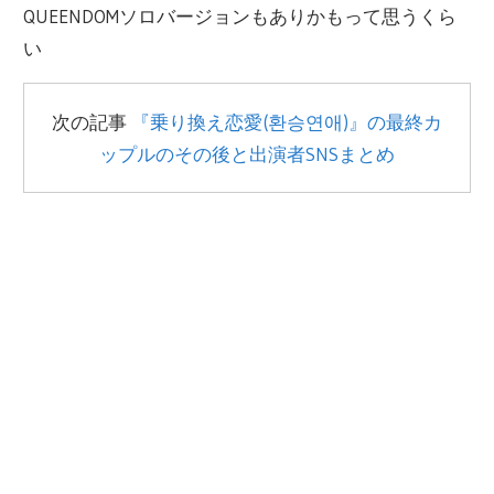
QUEENDOMソロバージョンもありかもって思うくら
い
次の記事
『乗り換え恋愛(환승연애)』の最終カ
ップルのその後と出演者SNSまとめ