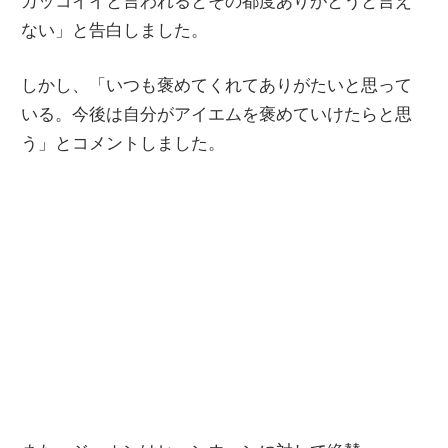
カッコイイと言われるとその都度ありがとうと言え
ない」と告白しました。
しかし、「いつも褒めてくれてありがたいと思って
いる。今後は自分がアイエムを褒めていけたらと思
う」とコメントしました。