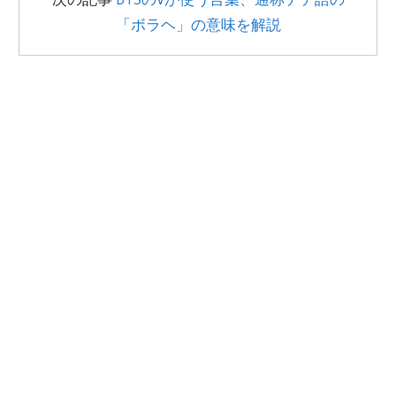
「ボラヘ」の意味を解説