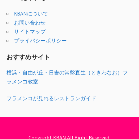
リ
KBANについて
ー
お問い合わせ
サイトマップ
プライバシーポリシー
おすすめサイト
横浜・自由が丘・日吉の常盤直生（ときわなお）フ
ラメンコ教室
フラメンコが見れるレストランガイド
Copyright KBAN.All Right Reserved.