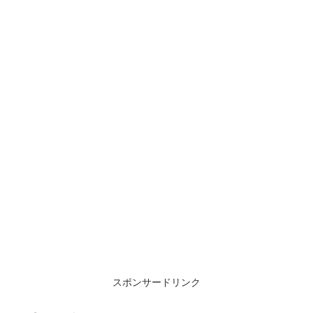
スポンサードリンク