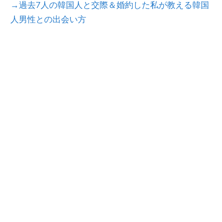
→過去7人の韓国人と交際＆婚約した私が教える韓国
人男性との出会い方