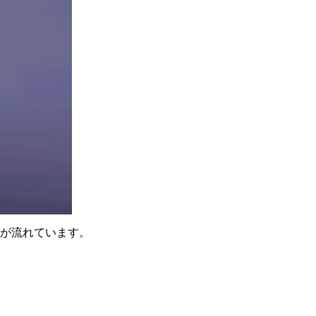
が流れています。