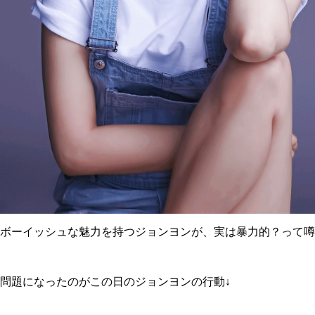
ボーイッシュな魅力を持つジョンヨンが、実は暴力的？って噂
問題になったのがこの日のジョンヨンの行動↓