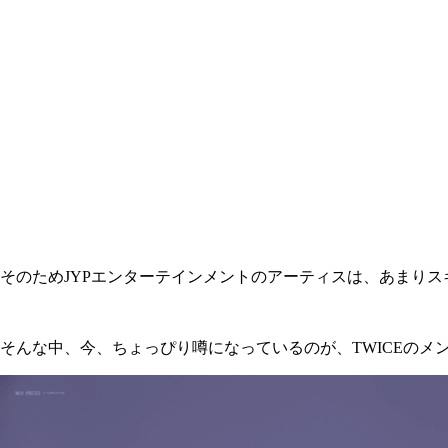
そのためJYPエンターテインメントのアーティスは、あまり
そんな中、今、ちょっぴり噂になっているのが、TWICEのメ