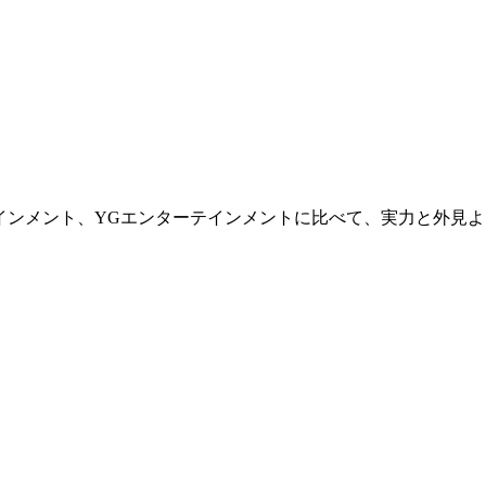
インメント、YGエンターテインメントに比べて、実力と外見