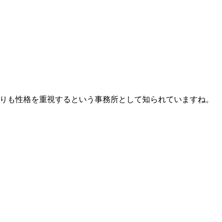
よりも性格を重視するという事務所として知られていますね。