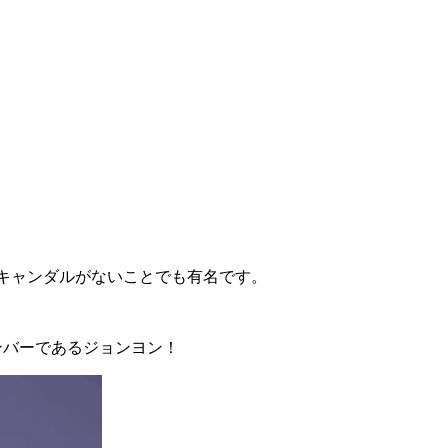
スキャンダルがないことでも有名です。
ンバーであるジョンヨン！