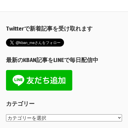
Twitterで新着記事を受け取れます
最新のKBAN記事をLINEで毎日配信中
カテゴリー
カ
テ