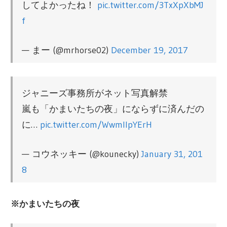
してよかったね！
pic.twitter.com/3TxXpXbMJ
f
— まー (@mrhorse02)
December 19, 2017
ジャニーズ事務所がネット写真解禁
嵐も「かまいたちの夜」にならずに済んだの
に…
pic.twitter.com/WwmllpYErH
— コウネッキー (@kounecky)
January 31, 201
8
※かまいたちの夜