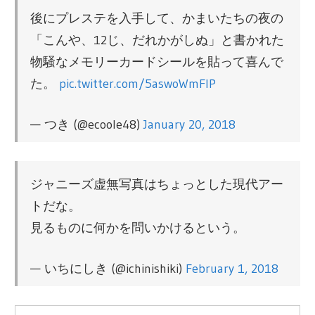
後にプレステを入手して、かまいたちの夜の
「こんや、12じ、だれかがしぬ」と書かれた
物騒なメモリーカードシールを貼って喜んで
た。
pic.twitter.com/5aswoWmFlP
— つき (@ecoole48)
January 20, 2018
ジャニーズ虚無写真はちょっとした現代アー
トだな。
見るものに何かを問いかけるという。
— いちにしき (@ichinishiki)
February 1, 2018