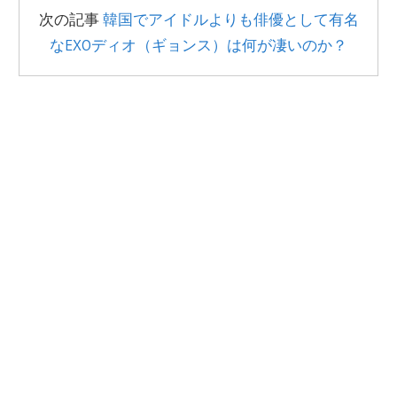
次の記事
韓国でアイドルよりも俳優として有名
なEXOディオ（ギョンス）は何が凄いのか？