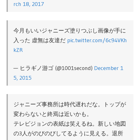
rch 18, 2017
今月もいいジャニーズ塗りつぶし画像が手に
入った 虚無は友達だ
pic.twitter.com/6c94VKh
kZR
— ヒラギノ游ゴ (@1001second)
December 1
5, 2015
ジャニーズ事務所は時代遅れだな。トップが
変わらないと終焉は近いかも。
テレビジョンの表紙は笑えるね。新しい地図
の3人がのびのびしてるように見える。退所