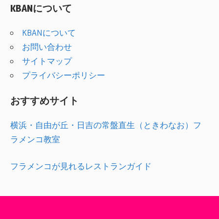
KBANについて
ゴ
リ
KBANについて
ー
お問い合わせ
サイトマップ
プライバシーポリシー
おすすめサイト
横浜・自由が丘・日吉の常盤直生（ときわなお）フ
ラメンコ教室
フラメンコが見れるレストランガイド