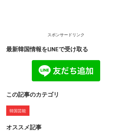
スポンサードリンク
最新韓国情報をLINEで受け取る
この記事のカテゴリ
韓国芸能
オススメ記事