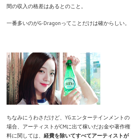
間の収入の格差はあるとのこと。
一番多いのがG-Dragonってことだけは確からしい。
ちなみにうわさだけど、YGエンターテインメントの
場合、アーティストがCMに出て稼いだお金や著作権
料に関しては、
経費を除いてすべてアーティストが