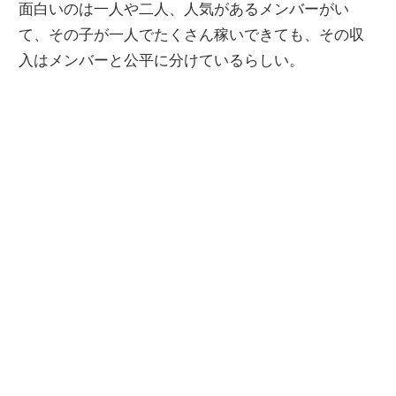
面白いのは一人や二人、人気があるメンバーがい
て、その子が一人でたくさん稼いできても、その収
入はメンバーと公平に分けているらしい。