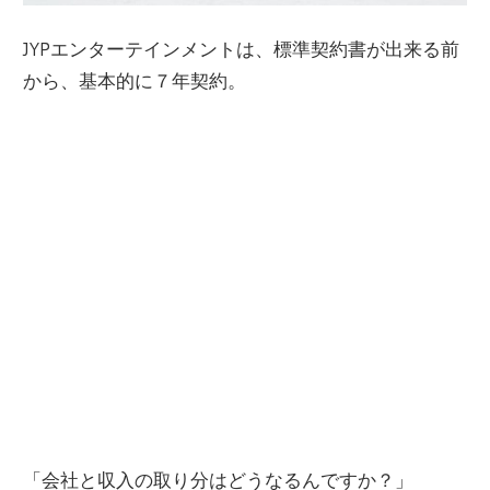
JYPエンターテインメントは、標準契約書が出来る前
から、基本的に７年契約。
「会社と収入の取り分はどうなるんですか？」