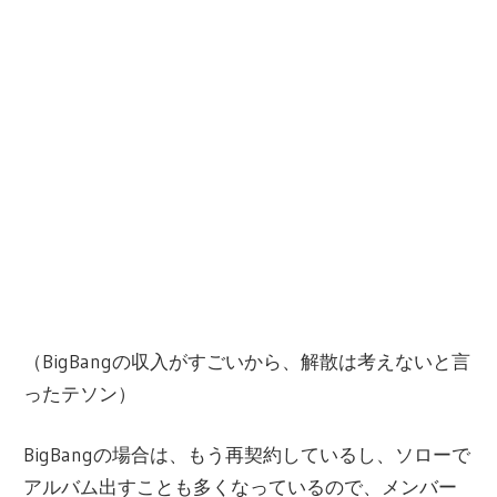
（BigBangの収入がすごいから、解散は考えないと言
ったテソン）
BigBangの場合は、もう再契約しているし、ソローで
アルバム出すことも多くなっているので、メンバー