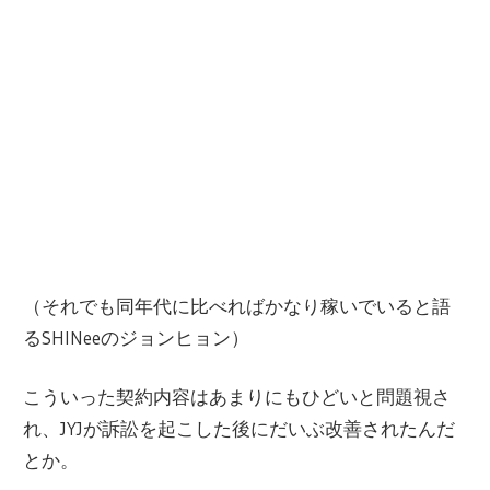
（それでも同年代に比べればかなり稼いでいると語
るSHINeeのジョンヒョン）
こういった契約内容はあまりにもひどいと問題視さ
れ、JYJが訴訟を起こした後にだいぶ改善されたんだ
とか。