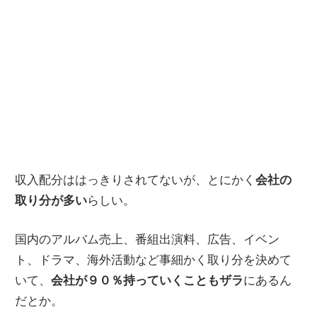
収入配分ははっきりされてないが、とにかく
会社の
取り分が多い
らしい。
国内のアルバム売上、番組出演料、広告、イベン
ト、ドラマ、海外活動など事細かく取り分を決めて
いて、
会社が９０％持っていくこともザラ
にあるん
だとか。