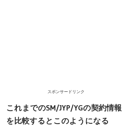
スポンサードリンク
これまでのSM/JYP/YGの契約情報
を比較するとこのようになる