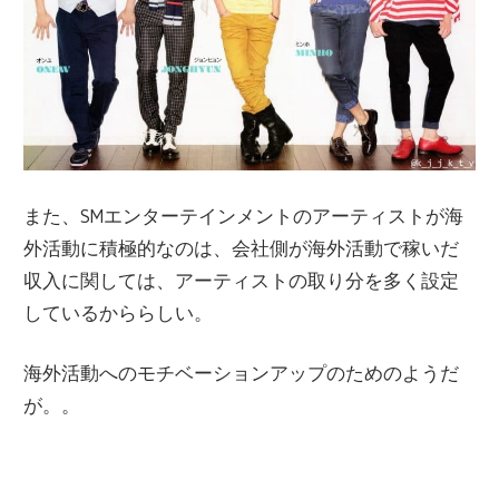
また、SMエンターテインメントのアーティストが海
外活動に積極的なのは、会社側が海外活動で稼いだ
収入に関しては、アーティストの取り分を多く設定
しているかららしい。
海外活動へのモチベーションアップのためのようだ
が。。