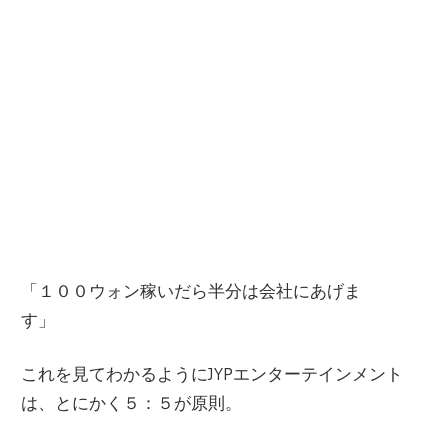
「１００ウォン稼いだら半分は会社にあげま
す」
これを見てわかるようにJYPエンターテインメント
は、とにかく５：５が原則。