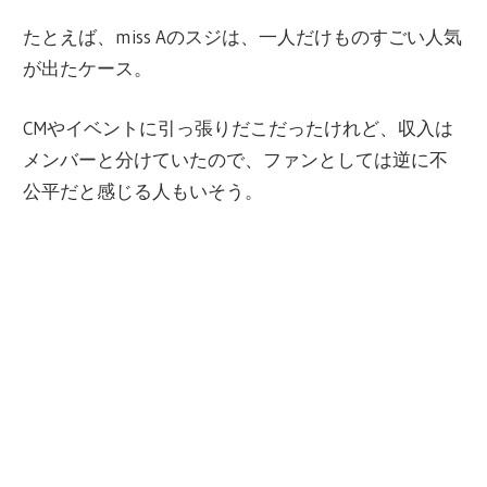
たとえば、miss Aのスジは、一人だけものすごい人気
が出たケース。
CMやイベントに引っ張りだこだったけれど、収入は
メンバーと分けていたので、ファンとしては逆に不
公平だと感じる人もいそう。