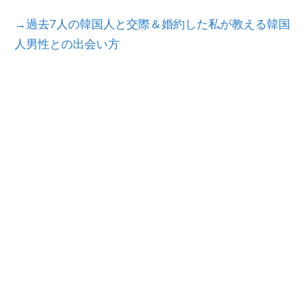
→過去7人の韓国人と交際＆婚約した私が教える韓国
人男性との出会い方