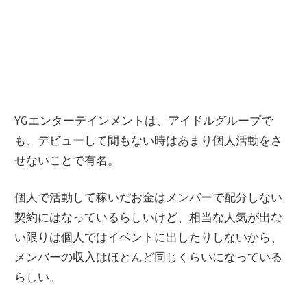
YGエンターテインメントは、アイドルグループで
も、デビューして間もない時はあまり個人活動をさ
せないことで有名。
個人で活動して稼いだお金はメンバーで配分しない
契約にはなっているらしいけど、相当な人気が出な
い限りは個人ではイベントに出したりしないから、
メンバーの収入はほとんど同じくらいになっている
らしい。