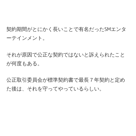
契約期間がとにかく長いことで有名だったSMエンタ
ーテインメント。
それが原因で公正な契約ではないと訴えられたこと
が何度もある。
公正取引委員会が標準契約書で最長７年契約と定め
た後は、それを守ってやっているらしい。