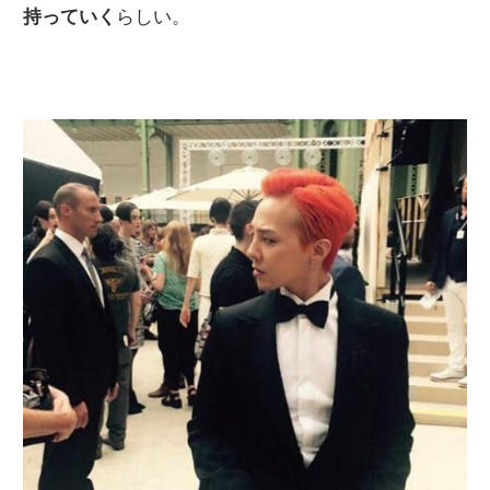
持っていく
らしい。