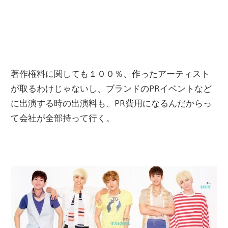
著作権料に関しても１００％、作ったアーティスト
が取るわけじゃないし、ブランドのPRイベントなど
に出演する時の出演料も、PR費用になるんだからっ
て会社が全部持って行く。