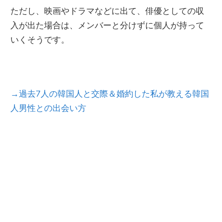
ただし、映画やドラマなどに出て、俳優としての収
入が出た場合は、メンバーと分けずに個人が持って
いくそうです。
→過去7人の韓国人と交際＆婚約した私が教える韓国
人男性との出会い方