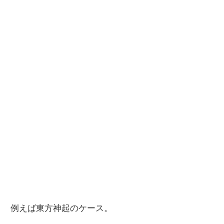
例えば東方神起のケース。