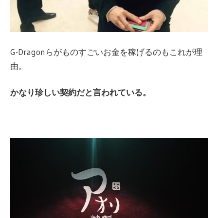
G-Dragonらがものすごいお金を稼げるのもこれが理
由。
かなり珍しい契約だと言われている。