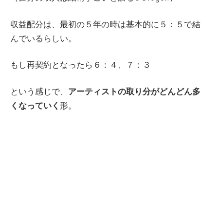
収益配分は、最初の５年の時は基本的に５：５で結
んでいるらしい。
もし再契約となったら６：４、７：３
という感じで、
アーティストの取り分がどんどん多
くなっていく
形。