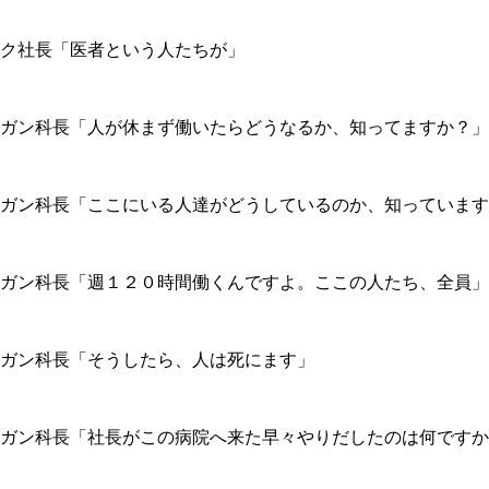
ク社長「医者という人たちが」
ガン科長「人が休まず働いたらどうなるか、知ってますか？」
ガン科長「ここにいる人達がどうしているのか、知っています
ガン科長「週１２０時間働くんですよ。ここの人たち、全員」
ガン科長「そうしたら、人は死にます」
ガン科長「社長がこの病院へ来た早々やりだしたのは何ですか