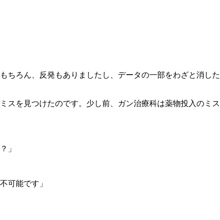
もちろん、反発もありましたし、データの一部をわざと消した
ミスを見つけたのです。少し前、ガン治療科は薬物投入のミス
？」
不可能です」