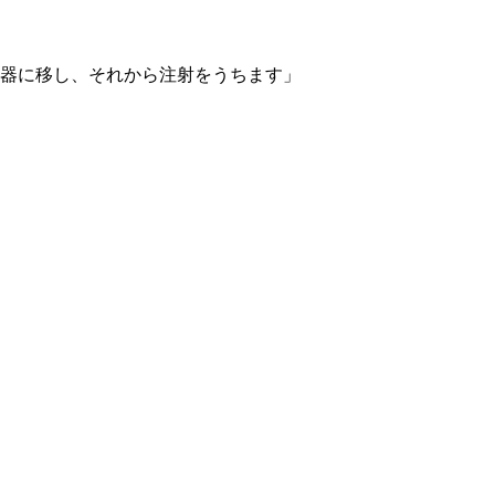
器に移し、それから注射をうちます」