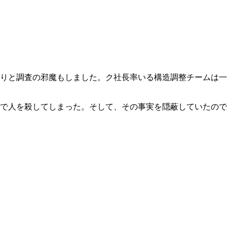
りと調査の邪魔もしました。ク社長率いる構造調整チームは一
で人を殺してしまった。そして、その事実を隠蔽していたので