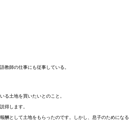
国語教師の仕事にも従事している。
いる土地を買いたいとのこと。
説得します。
報酬として土地をもらったのです。しかし、息子のためになる