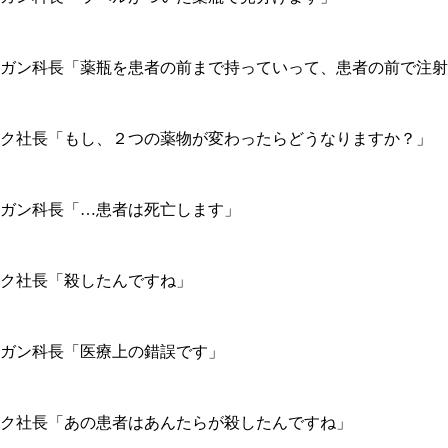
ガン科長「薬瓶を患者の前まで持っていって、患者の前で注射
ク社長「もし、２つの薬物が変わったらどうなりますか？」
ガン科長「…患者は死亡します」
ク社長「殺したんですね」
ガン科長「医療上の錯誤です」
ク社長「あの患者はあんたらが殺したんですね」