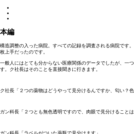
本編
構造調整の入った病院。すべての記録を調査される病院です。
枚上手だったのです。
一般人にはとても分からない医療関係のデータでしたが、一つ
す。ク社長はそのことを直接聞きに行きます。
ク社長「２つの薬物はどうやって見分けるんですか、匂い？色
ガン科長「２つとも無色透明ですので、肉眼で見分けることは
ガン科長「ラベルがついた薬瓶で見分けます」