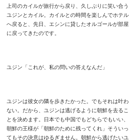
上司のカイルが旅行から戻り、久しぶりに笑い合う
ユジンとカイル。カイルとの時間を楽しんでホテル
へ戻ると、先日、エシンに貸したオルゴールが部屋
に戻ってきたのです。
ユジン「これが、私の問いの答えなんだ」
ユジンは彼女の隣を歩きたかった。でもそれは叶わ
ない。だから、ユジンは逃げるように朝鮮を去るこ
とを決めます。日本でも中国でもどちらでもいい、
朝鮮の王様が「朝鮮のために残ってくれ」そういっ
てもその決意はゆるぎません。朝鮮から逃げたいユ