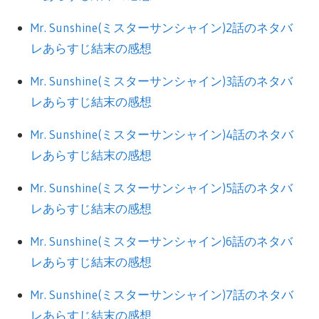
Mr. Sunshine(ミスターサンシャイン)2話のネタバ
レあらすじ結末の感想
Mr. Sunshine(ミスターサンシャイン)3話のネタバ
レあらすじ結末の感想
Mr. Sunshine(ミスターサンシャイン)4話のネタバ
レあらすじ結末の感想
Mr. Sunshine(ミスターサンシャイン)5話のネタバ
レあらすじ結末の感想
Mr. Sunshine(ミスターサンシャイン)6話のネタバ
レあらすじ結末の感想
Mr. Sunshine(ミスターサンシャイン)7話のネタバ
レあらすじ結末の感想