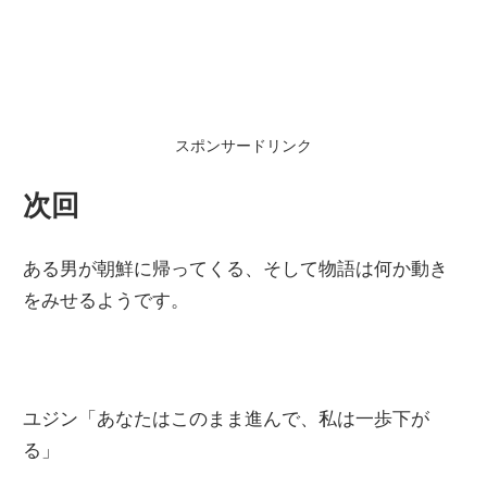
スポンサードリンク
次回
ある男が朝鮮に帰ってくる、そして物語は何か動き
をみせるようです。
ユジン「あなたはこのまま進んで、私は一歩下が
る」