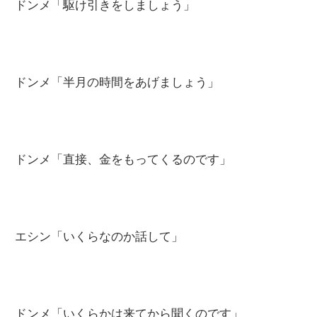
ドンメ「駆け引きをしましょう」
ドンメ「半月の時間をあげましょう」
ドンメ「直接、金をもってくるのです」
エシン「いくらなのか話して」
ドンメ「いくらかは来てから聞くのです」