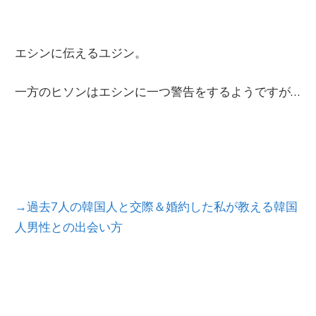
エシンに伝えるユジン。
一方のヒソンはエシンに一つ警告をするようですが…
→過去7人の韓国人と交際＆婚約した私が教える韓国
人男性との出会い方