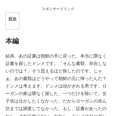
スポンサードリンク
目次
本編
結局、あの証書は朝鮮の手に戻った。本当に隈なく
証書を探したドンメです。「そんな書類、存在しな
いのでは？」そう思えるほど探したのです。じゃ
ぁ、あの書類はどうやって朝鮮の元に帰ったんだ？
ドンメは考えます。ドンメは頭がきれる男です。ロ
ーガンの家は隈なく探した、一つだけを除いて。女
子供は泣かしたくなかった、だからローガンの赤ん
坊までは調査してなかった。もし、証書があったの
なら、それ以外にない。だから、ドンメはローガン