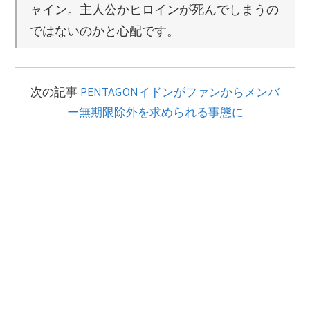
ャイン。主人公かヒロインが死んでしまうの
ではないのかと心配です。
次の記事
PENTAGONイドンがファンからメンバ
ー無期限除外を求められる事態に