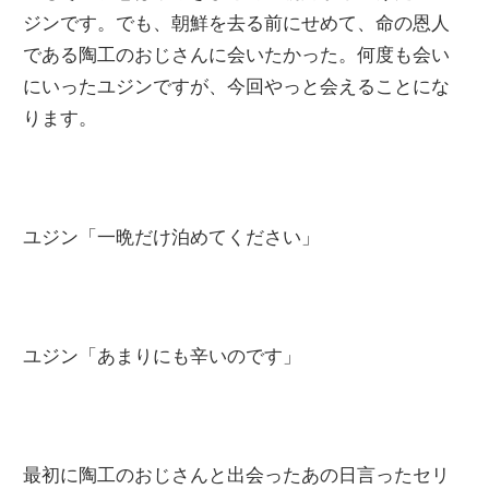
ジンです。でも、朝鮮を去る前にせめて、命の恩人
である陶工のおじさんに会いたかった。何度も会い
にいったユジンですが、今回やっと会えることにな
ります。
ユジン「一晩だけ泊めてください」
ユジン「あまりにも辛いのです」
最初に陶工のおじさんと出会ったあの日言ったセリ