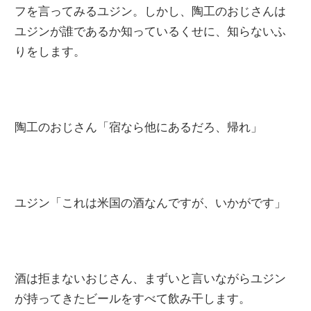
フを言ってみるユジン。しかし、陶工のおじさんは
ユジンが誰であるか知っているくせに、知らないふ
りをします。
陶工のおじさん「宿なら他にあるだろ、帰れ」
ユジン「これは米国の酒なんですが、いかがです」
酒は拒まないおじさん、まずいと言いながらユジン
が持ってきたビールをすべて飲み干します。