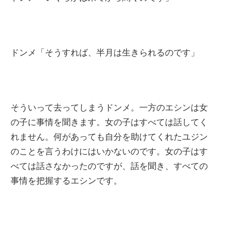
ドンメ「そうすれば、半月は生きられるのです」
そういって去ってしまうドンメ。一方のエシンは女
の子に事情を聞きます。女の子はすべては話してく
れません。何があっても自分を助けてくれたユジン
のことを言うわけにはいかないのです。女の子はす
べては話さなかったのですが、話を聞き、すべての
事情を把握するエシンです。