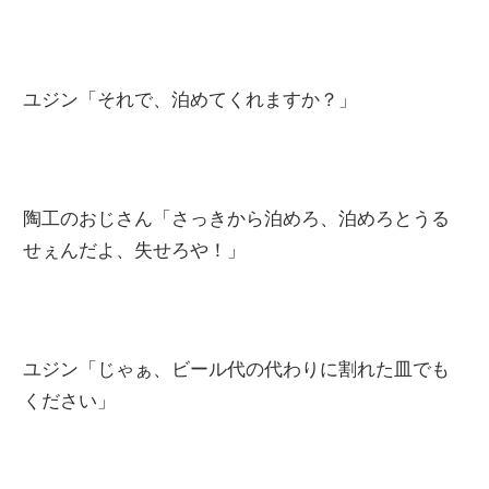
ユジン「それで、泊めてくれますか？」
陶工のおじさん「さっきから泊めろ、泊めろとうる
せぇんだよ、失せろや！」
ユジン「じゃぁ、ビール代の代わりに割れた皿でも
ください」