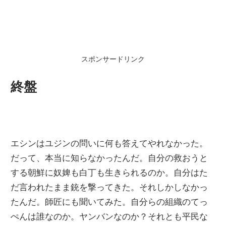
スポンサードリンク
終盤
エシンはユジンの問いに何も答えてやれなかった。
だって、本当に知らなかったんだ。自分の救おうと
する朝鮮に奴婢も白丁も生きられるのか。自分はた
だ言われたまま銃を撃ってきた。それしかしなかっ
たんだ。師匠にも聞いてみた。自分らの組織のてっ
ぺんは誰なのか。ヤンバンなのか？それとも平民な