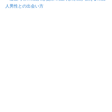
人男性との出会い方