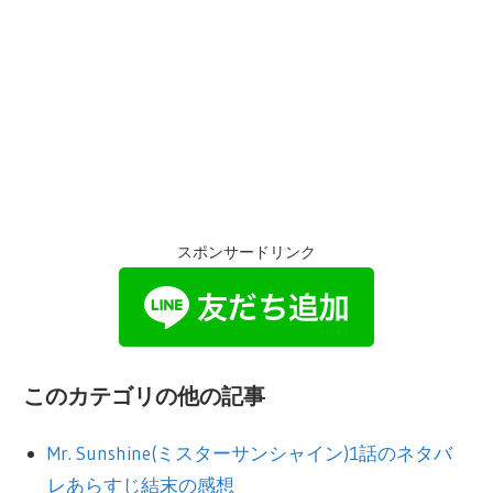
スポンサードリンク
このカテゴリの他の記事
Mr. Sunshine(ミスターサンシャイン)1話のネタバ
レあらすじ結末の感想