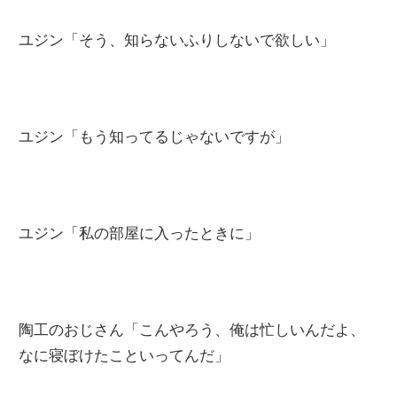
ユジン「そう、知らないふりしないで欲しい」
ユジン「もう知ってるじゃないですが」
ユジン「私の部屋に入ったときに」
陶工のおじさん「こんやろう、俺は忙しいんだよ、
なに寝ぼけたこといってんだ」