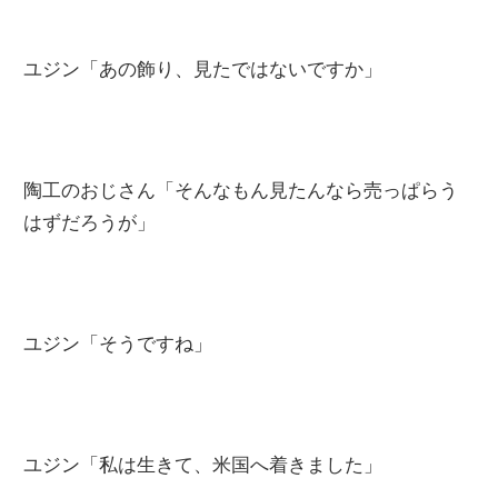
ユジン「あの飾り、見たではないですか」
陶工のおじさん「そんなもん見たんなら売っぱらう
はずだろうが」
ユジン「そうですね」
ユジン「私は生きて、米国へ着きました」