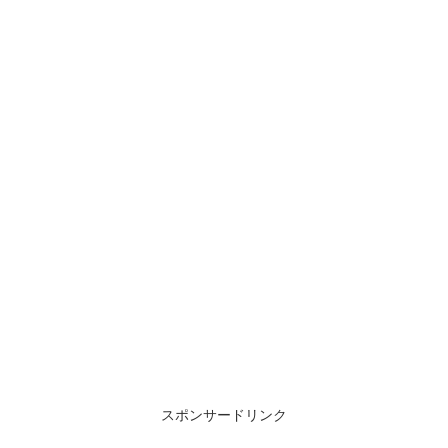
スポンサードリンク