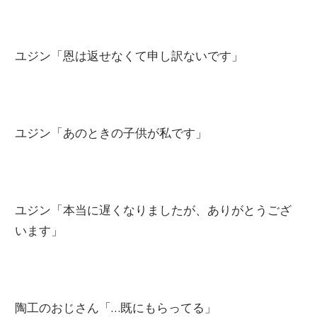
ユジン「恩は返せなくて申し訳ないです」
ユジン「あのときの子供が私です」
ユジン「本当に遅くなりましたが、ありがとうござ
います」
陶工のおじさん「…既にもらってる」