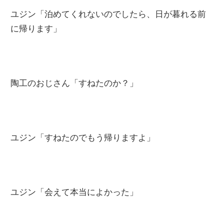
ユジン「泊めてくれないのでしたら、日が暮れる前
に帰ります」
陶工のおじさん「すねたのか？」
ユジン「すねたのでもう帰りますよ」
ユジン「会えて本当によかった」