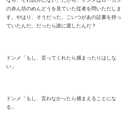
の赤ん坊のめんどうを見ていた従者を問いただしま
す。やはり、そうだった。こいつがあの証書を持っ
ていたんだ。だったら誰に渡したんだ？
ドンメ「もし、言ってくれたら捕まったりはしな
い」
ドンメ「もし、言わなかったら捕まえることにな
る」