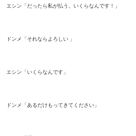
エシン「だったら私が払う。いくらなんです！」
ドンメ「それならよろしい 」
エシン「いくらなんです」
ドンメ「あるだけもってきてください」