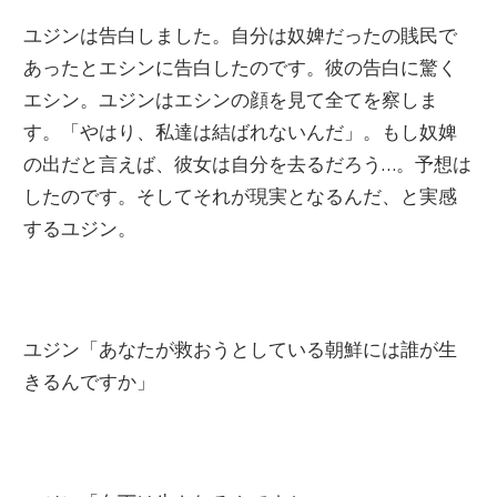
ユジンは告白しました。自分は奴婢だったの賎民で
あったとエシンに告白したのです。彼の告白に驚く
エシン。ユジンはエシンの顔を見て全てを察しま
す。「やはり、私達は結ばれないんだ」。もし奴婢
の出だと言えば、彼女は自分を去るだろう…。予想は
したのです。そしてそれが現実となるんだ、と実感
するユジン。
ユジン「あなたが救おうとしている朝鮮には誰が生
きるんですか」