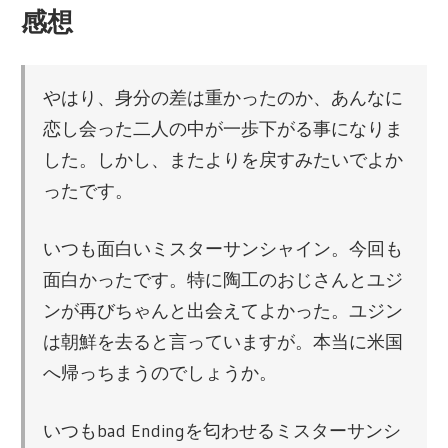
感想
やはり、身分の差は重かったのか、あんなに
恋し会った二人の中が一歩下がる事になりま
した。しかし、またよりを戻すみたいでよか
ったです。
いつも面白いミスターサンシャイン。今回も
面白かったです。特に陶工のおじさんとユジ
ンが再びちゃんと出会えてよかった。ユジン
は朝鮮を去ると言っていますが。本当に米国
へ帰っちまうのでしょうか。
いつもbad Endingを匂わせるミスターサンシ