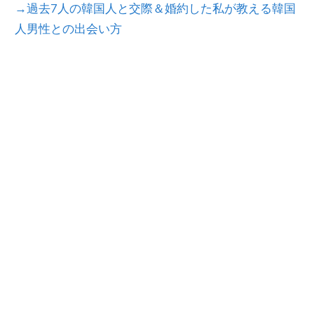
→過去7人の韓国人と交際＆婚約した私が教える韓国
人男性との出会い方