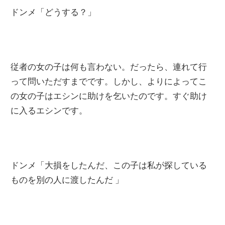
ドンメ「どうする？」
従者の女の子は何も言わない。だったら、連れて行
って問いただすまでです。しかし、よりによってこ
の女の子はエシンに助けを乞いたのです。すぐ助け
に入るエシンです。
ドンメ「大損をしたんだ、この子は私が探している
ものを別の人に渡したんだ 」