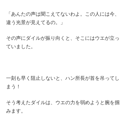
「あんたの声は聞こえてないわよ。この人には今、
違う光景が見えてるの。」
その声にダイルが振り向くと、そこにはウエが立っ
ていました。
一刻も早く阻止しないと、ハン所長が首を吊ってし
まう！
そう考えたダイルは、ウエの力を弱めようと腕を掴
みます。