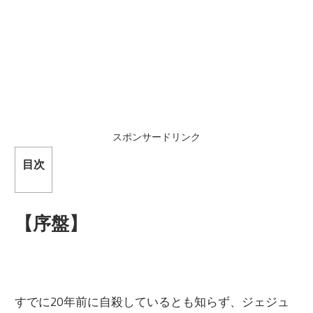
スポンサードリンク
目次
【序盤】
すでに
20
年前に自殺しているとも知らず、ジェジュ