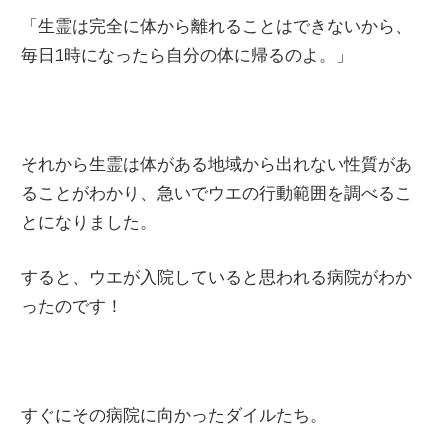
「生霊は完全に体から離れることはできないから、
毎日
1
時になったら自分の体に帰るのよ。」
それから生霊は体がある地域から出れない性質があ
ることがわかり、急いでウエの行動範囲を調べるこ
とになりました。
すると、ウエが入院していると思われる病院がわか
ったのです！
すぐにその病院に向かったダイルたち。