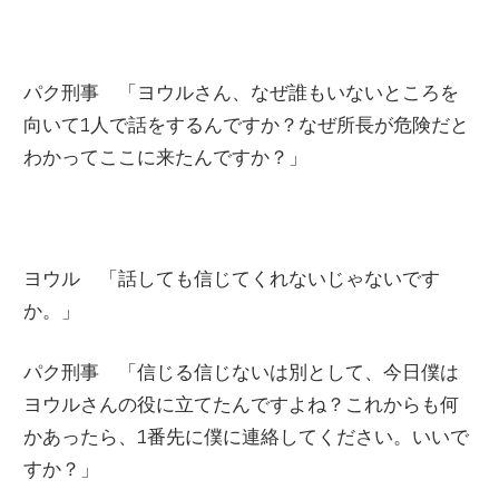
パク刑事 「ヨウルさん、なぜ誰もいないところを
向いて
1
人で話をするんですか？なぜ所長が危険だと
わかってここに来たんですか？」
ヨウル 「話しても信じてくれないじゃないです
か。」
パク刑事 「信じる信じないは別として、今日僕は
ヨウルさんの役に立てたんですよね？これからも何
かあったら、
1
番先に僕に連絡してください。いいで
すか？」