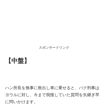
スポンサードリンク
【中盤】
ハン所長を無事に救出し車に乗せると、パク刑事は
ヨウルに対し、今まで我慢していた質問を矢継ぎ早
に問いかけます。