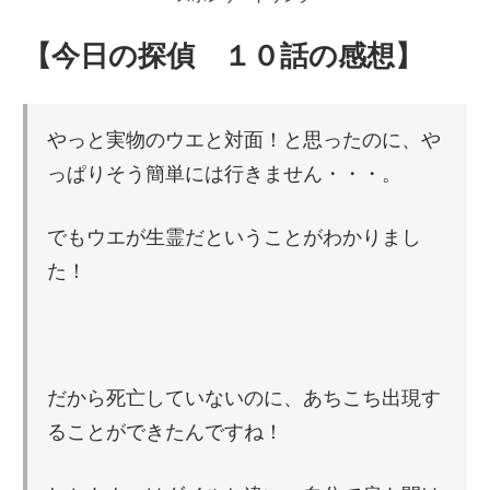
【今日の探偵 １０話の感想】
やっと実物のウエと対面！と思ったのに、や
っぱりそう簡単には行きません・・・。
でもウエが生霊だということがわかりまし
た！
だから死亡していないのに、あちこち出現す
ることができたんですね！