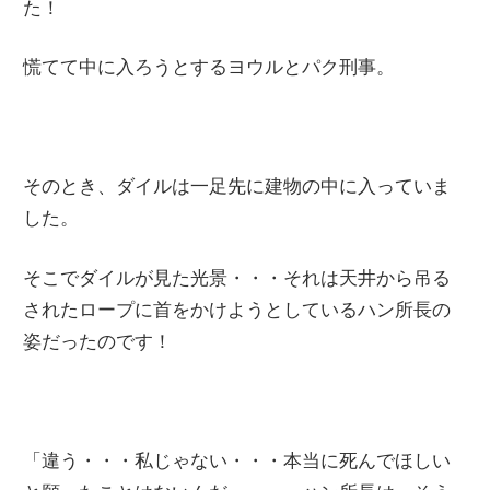
た！
慌てて中に入ろうとするヨウルとパク刑事。
そのとき、ダイルは一足先に建物の中に入っていま
した。
そこでダイルが見た光景・・・それは天井から吊る
されたロープに首をかけようとしているハン所長の
姿だったのです！
「違う・・・私じゃない・・・本当に死んでほしい