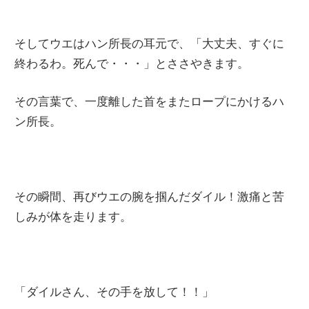
そしてウエはハン所長の耳元で、「大丈夫、すぐに
終わるわ。死んで・・・」とささやきます。
その言葉で、一度離した首をまたロープにかけるハ
ン所長。
その瞬間、再びウエの腕を掴んだダイル！激痛と苦
しみが体を走ります。
「ダイルさん、その手を放して！！」