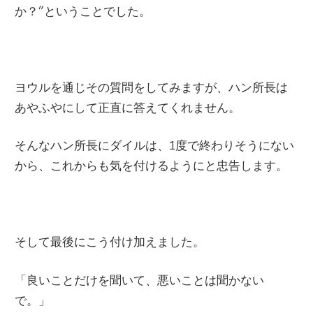
か？”ということでした。
ヨウルを通じその質問をしてみますが、ハン所長は
あやふやにして正直に答えてくれません。
そんなハン所長にダイルは、
1
度で終わりそうにない
から、これからも気を付けるようにと忠告します。
そして最後にこう付け加えました。
「良いことだけを聞いて、悪いことは聞かない
で。」