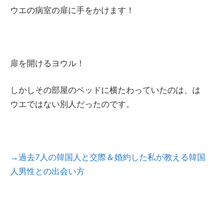
ウエの病室の扉に手をかけます！
扉を開けるヨウル！
しかしその部屋のベッドに横たわっていたのは、は
ウエではない別人だったのです。
→過去7人の韓国人と交際＆婚約した私が教える韓国
人男性との出会い方