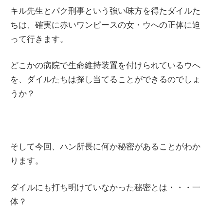
キル先生とパク刑事という強い味方を得たダイルた
ちは、確実に赤いワンピースの女・ウへの正体に迫
って行きます。
どこかの病院で生命維持装置を付けられているウへ
を、ダイルたちは探し当てることができるのでしょ
うか？
そして今回、ハン所長に何か秘密があることがわか
ります。
ダイルにも打ち明けていなかった秘密とは・・・一
体？