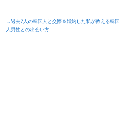
→過去7人の韓国人と交際＆婚約した私が教える韓国
人男性との出会い方