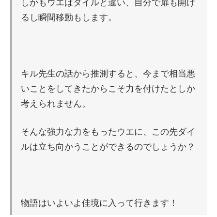
しかもウエはダイルと違い、自分で扉も開け
るし瞬間移動もします。
キル先生の話から推測すると、今まで相当悪
いことをしてきたからこそ力を付けたとしか
考えられません。
そんな強力な力をもったウエに、この先ダイ
ルは立ち向かうことができるのでしょうか？
物語はいよいよ佳境に入って行きます！