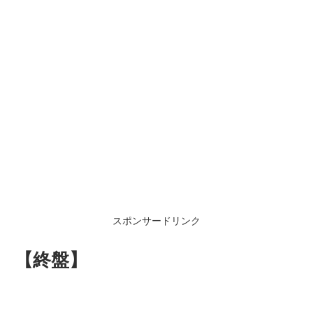
スポンサードリンク
【終盤】