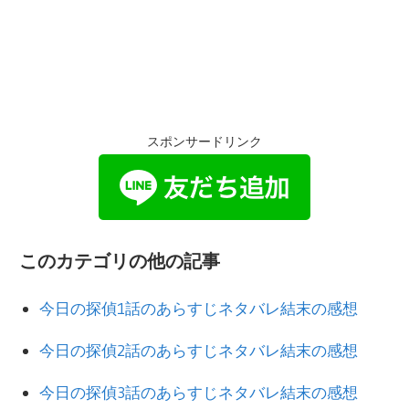
スポンサードリンク
このカテゴリの他の記事
今日の探偵1話のあらすじネタバレ結末の感想
今日の探偵2話のあらすじネタバレ結末の感想
今日の探偵3話のあらすじネタバレ結末の感想