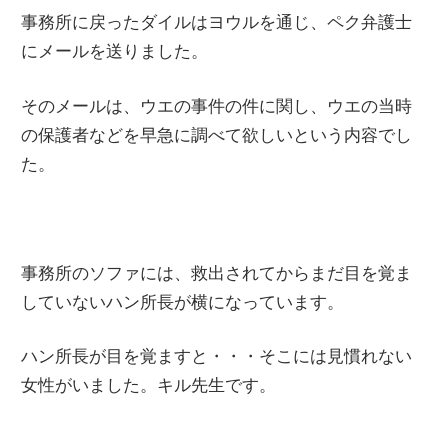
事務所に戻ったダイルはヨウルを通じ、ペク弁護士
にメールを送りました。
そのメールは、ウエの事件の件に関し、ウエの当時
の保護者などを早急に調べて欲しいという内容でし
た。
事務所のソファには、救出されてからまだ目を覚ま
していないハン所長が横になっています。
ハン所長が目を覚ますと・・・そこには見慣れない
女性がいました。キル先生です。