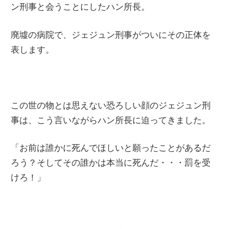
ン刑事と会うことにしたハン所長。
廃墟の病院で、ジェジュン刑事がついにその正体を
表します。
この世の物とは思えない恐ろしい顔のジェジュン刑
事は、こう言いながらハン所長に迫ってきました。
「お前は誰かに死んでほしいと願ったことがあるだ
ろう？そしてその誰かは本当に死んだ・・・罰を受
けろ！」