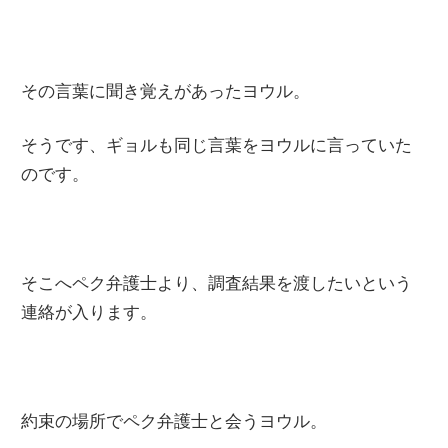
その言葉に聞き覚えがあったヨウル。
そうです、ギョルも同じ言葉をヨウルに言っていた
のです。
そこへペク弁護士より、調査結果を渡したいという
連絡が入ります。
約束の場所でペク弁護士と会うヨウル。