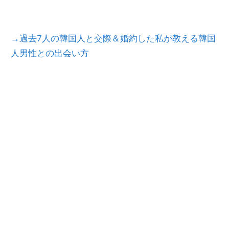
→過去7人の韓国人と交際＆婚約した私が教える韓国
人男性との出会い方