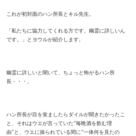
これが初対面のハン所長とキル先生。
「私たちに協力してくれる方です。幽霊に詳しいん
です。」とヨウルが紹介します。
幽霊に詳しいと聞いて、ちょっと怖がるハン所
長・・・。
ハン所長が目を覚ましたらダイルが聞きたかったこ
と、それはウエが言っていた“毎晩酒を飲む理
由”と、ウエに操られている間に“一体何を見たの