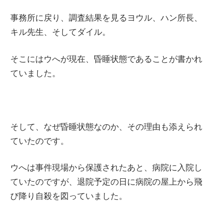
事務所に戻り、調査結果を見るヨウル、ハン所長、
キル先生、そしてダイル。
そこにはウへが現在、昏睡状態であることが書かれ
ていました。
そして、なぜ昏睡状態なのか、その理由も添えられ
ていたのです。
ウへは事件現場から保護されたあと、病院に入院し
ていたのですが、退院予定の日に病院の屋上から飛
び降り自殺を図っていました。