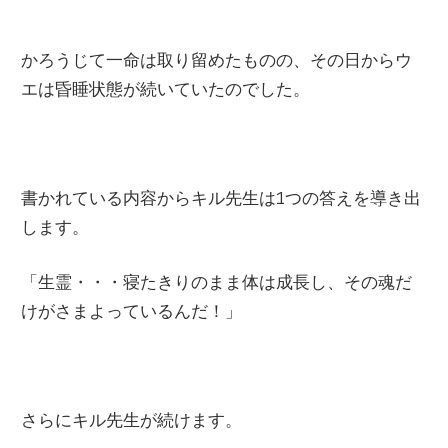
かろうじて一命は取り留めたものの、その日からウ
エは昏睡状態が続いていたのでした。
書かれている内容からキル先生は
1
つの答えを導き出
します。
「生霊・・・寝たきりのまま体は成長し、その魂だ
けがさまよっているんだ！」
さらにキル先生が続けます。