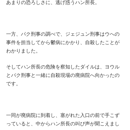
あまりの恐ろしさに、逃げ惑うハン所長。
一方、パク刑事の調べで、ジェジュン刑事はウへの
事件を担当してから鬱病にかかり、自殺したことが
わかりました。
そしてハン所長の危険を察知したダイルは、ヨウル
とパク刑事と一緒に自殺現場の廃病院へ向かったの
です。
一同が廃病院に到着し、塞がれた入口の前で手こず
っていると、中からハン所長の叫び声が聞こえまし