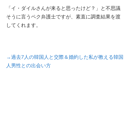
「イ・ダイルさんが来ると思ったけど？」と不思議
そうに言うペク弁護士ですが、素直に調査結果を渡
してくれます。
→過去7人の韓国人と交際＆婚約した私が教える韓国
人男性との出会い方