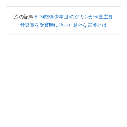
次の記事
BTS(防弾少年団)のジミンが韓国主要
音楽賞を受賞時に語った意外な言葉とは