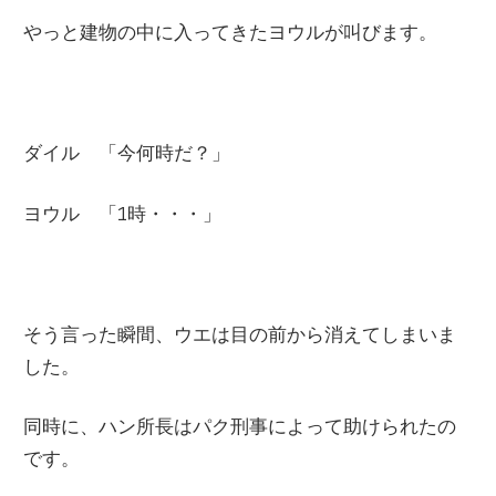
やっと建物の中に入ってきたヨウルが叫びます。
ダイル 「今何時だ？」
ヨウル 「
1
時・・・」
そう言った瞬間、ウエは目の前から消えてしまいま
した。
同時に、ハン所長はパク刑事によって助けられたの
です。