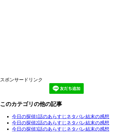
スポンサードリンク
このカテゴリの他の記事
今日の探偵1話のあらすじネタバレ結末の感想
今日の探偵2話のあらすじネタバレ結末の感想
今日の探偵3話のあらすじネタバレ結末の感想