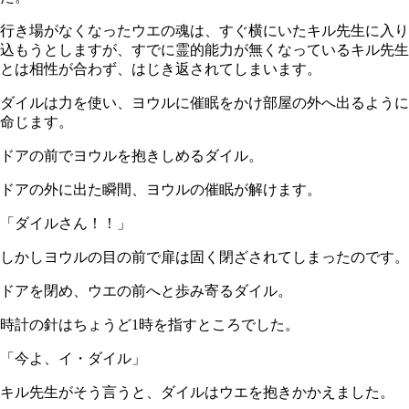
行き場がなくなったウエの魂は、すぐ横にいたキル先生に入り
込もうとしますが、すでに霊的能力が無くなっているキル先生
とは相性が合わず、はじき返されてしまいます。
ダイルは力を使い、ヨウルに催眠をかけ部屋の外へ出るように
命じます。
ドアの前でヨウルを抱きしめるダイル。
ドアの外に出た瞬間、ヨウルの催眠が解けます。
「ダイルさん！！」
しかしヨウルの目の前で扉は固く閉ざされてしまったのです。
ドアを閉め、ウエの前へと歩み寄るダイル。
時計の針はちょうど1時を指すところでした。
「今よ、イ・ダイル」
キル先生がそう言うと、ダイルはウエを抱きかかえました。