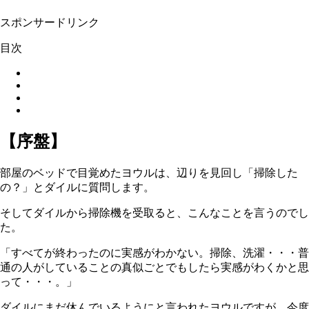
スポンサードリンク
目次
【序盤】
部屋のベッドで目覚めたヨウルは、辺りを見回し「掃除した
の？」とダイルに質問します。
そしてダイルから掃除機を受取ると、こんなことを言うのでし
た。
「すべてが終わったのに実感がわかない。掃除、洗濯・・・普
通の人がしていることの真似ごとでもしたら実感がわくかと思
って・・・。」
ダイルにまだ休んでいるようにと言われたヨウルですが、今度