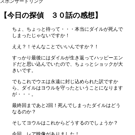
スポンサードリンク
【今日の探偵 ３０話の感想】
ちょ、ちょっと待って・・・本当にダイルが死んで
しまったじゃないですか！
ええ？！そんなことでいいんですか？！
すっかり最後にはダイルが生き返ってハッピーエン
ドだと思い込んでいたので、ちょっとショックが大
きいです。
でもこれでウエは永遠に封じ込められた訳ですか
ら、ダイルはヨウルを守ったということになります
が・・・。
最終回まであと2回！死んでしまったダイルはどう
なるのか？
そしてヨウルはこれからどうするのでしょうか？
今回、レア映像がありました！