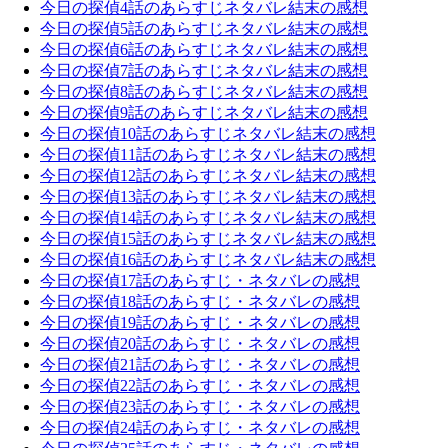
今日の探偵4話のあらすじネタバレ結末の感想
今日の探偵5話のあらすじネタバレ結末の感想
今日の探偵6話のあらすじネタバレ結末の感想
今日の探偵7話のあらすじネタバレ結末の感想
今日の探偵8話のあらすじネタバレ結末の感想
今日の探偵9話のあらすじネタバレ結末の感想
今日の探偵10話のあらすじネタバレ結末の感想
今日の探偵11話のあらすじネタバレ結末の感想
今日の探偵12話のあらすじネタバレ結末の感想
今日の探偵13話のあらすじネタバレ結末の感想
今日の探偵14話のあらすじネタバレ結末の感想
今日の探偵15話のあらすじネタバレ結末の感想
今日の探偵16話のあらすじネタバレ結末の感想
今日の探偵17話のあらすじ・ネタバレの感想
今日の探偵18話のあらすじ・ネタバレの感想
今日の探偵19話のあらすじ・ネタバレの感想
今日の探偵20話のあらすじ・ネタバレの感想
今日の探偵21話のあらすじ・ネタバレの感想
今日の探偵22話のあらすじ・ネタバレの感想
今日の探偵23話のあらすじ・ネタバレの感想
今日の探偵24話のあらすじ・ネタバレの感想