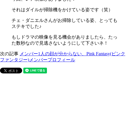
それはダイルが掃除機をかけている姿です（笑）
チェ・ダニエルさんがお掃除している姿、とっても
ステキでした♪
もしドラマの映像を見る機会がありましたら、たっ
た数秒なので見逃さないようにして下さいネ！
次の記事
メンバー1人の顔が分からない、Pink Fantasy(ピンク
ファンタジー)メンバープロフィール