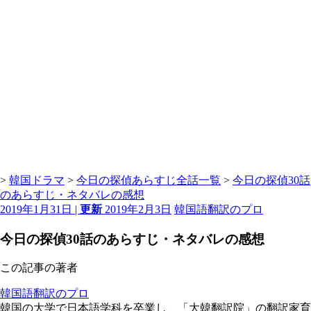
>
韓国ドラマ
>
今日の探偵あらすじ全話一覧
>
今日の探偵30話
のあらすじ・ネタバレの感想
2019年1月31日 |
更新
2019年2月3日
韓国語翻訳のプロ
今日の探偵30話のあらすじ・ネタバレの感想
この記事の著者
韓国語翻訳のプロ
韓国の大学で日本語学科を卒業し、「大韓翻訳院」の翻訳家育