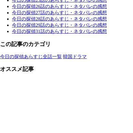
今日の探偵25話のあらすじ・ネタバレの感想
今日の探偵26話のあらすじ・ネタバレの感想
今日の探偵27話のあらすじ・ネタバレの感想
今日の探偵28話のあらすじ・ネタバレの感想
今日の探偵29話のあらすじ・ネタバレの感想
今日の探偵31話のあらすじ・ネタバレの感想
この記事のカテゴリ
今日の探偵あらすじ全話一覧
韓国ドラマ
オススメ記事