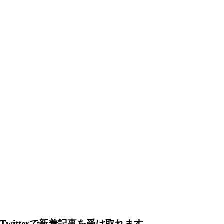
Twitterで新着記事を受け取れます