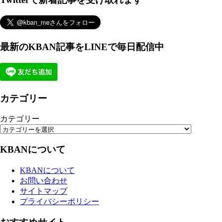
最新のKBAN記事をLINEで毎日配信中
カテゴリー
カテゴリー
KBANについて
KBANについて
お問い合わせ
サイトマップ
プライバシーポリシー